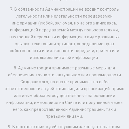
7. В обязанности Администрации не входит контроль
легальности или нелегальности передаваемой
информации (любой, включая, но не ограничиваясь,
информацией передаваемой между пользователями,
внутренней пересылки информации в виде различных
ссылок, текстов или архивов), определение прав
собственности или законности передачи, приема или
использования этой информации.
8. Администрация принимает разумные меры для
обеспечения точности, актуальности и правомерности
Содержимого, но она не принимает на себя
ответственности за действия лиц или организаций, прямо
или иным образом осуществленные на основании
информации, имеющейся на Сайте или полученной через
него, как предоставленной Администрацией, так и
третьими лицами.
9. В соответствии с действующим законодательством,