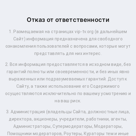
Отказ от ответственности
1. Размещаемая на страницах vip-tv.org (в дальнейшем
Сайт) информация предназначена для свободного
ознакомления пользователей с вопросами, которые могут
представлять для них интерес.
2. Вся информация предоставляется в исходном виде, без
гарантий полноты или своевременности, и без иных явно
выраженных или подразумеваемых гарантий. Доступ к
Сайту, а также использование его Содержимого
осуществляются исключительно по вашему усмотрению и
на ваш риск.
3. Администрация (владельцы Сайта, должностные лица,
директора, акционеры, учредители, работники, агенты,
Администраторы, Супермодераторы, Модераторы,
Помощники модераторов, Роутеры, Кураторы тем и иные