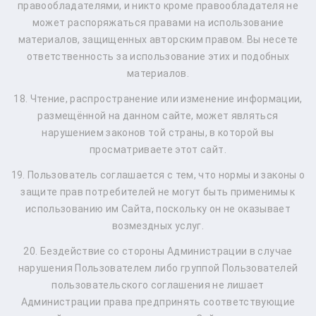
правообладателями, и никто кроме правообладателя не
может распоряжаться правами на использование
материалов, защищенных авторским правом. Вы несете
ответственность за использование этих и подобных
материалов.
18. Чтение, распространение или изменение информации,
размещённой на данном сайте, может являться
нарушением законов той страны, в которой вы
просматриваете этот сайт.
19. Пользователь соглашается с тем, что нормы и законы о
защите прав потребителей не могут быть применимы к
использованию им Сайта, поскольку он не оказывает
возмездных услуг.
20. Бездействие со стороны Администрации в случае
нарушения Пользователем либо группой Пользователей
пользовательского соглашения не лишает
Администрации права предпринять соответствующие