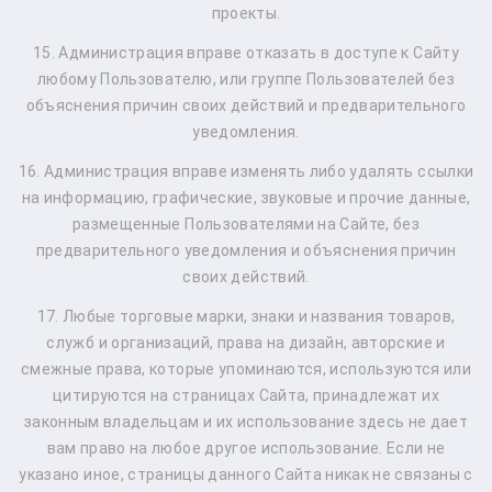
проекты.
15. Администрация вправе отказать в доступе к Сайту
любому Пользователю, или группе Пользователей без
объяснения причин своих действий и предварительного
уведомления.
16. Администрация вправе изменять либо удалять ссылки
на информацию, графические, звуковые и прочие данные,
размещенные Пользователями на Сайте, без
предварительного уведомления и объяснения причин
своих действий.
17. Любые торговые марки, знаки и названия товаров,
служб и организаций, права на дизайн, авторские и
смежные права, которые упоминаются, используются или
цитируются на страницах Сайта, принадлежат их
законным владельцам и их использование здесь не дает
вам право на любое другое использование. Если не
указано иное, страницы данного Сайта никак не связаны с