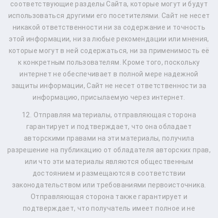
соответствующие разделы Сайта, которые могут и будут
использоваться другими его посетителями. Сайт не несет
никакой ответственности ни за содержание и точность
этой информации, ни за любые рекомендации или мнения,
которые могут в ней содержаться, ни за применимость её
к конкретным пользователям. Кроме того, поскольку
интернет не обеспечивает в полной мере надежной
защиты информации, Сайт не несет ответственности за
информацию, присылаемую через интернет.
12. Отправляя материалы, отправляющая сторона
гарантирует и подтверждает, что она обладает
авторскими правами на эти материалы, получила
разрешение на публикацию от обладателя авторских прав,
или что эти материалы являются общественным
достоянием и размещаются в соответствии
законодательством или требованиями первоисточника.
Отправляющая сторона также гарантирует и
подтверждает, что получатель имеет полное и не