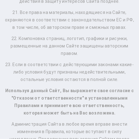
действия в защиту интересов Сайта позднее.
21. Все права на материалы, находящиеся на Сайте,
охраняются в соответствии с законодательством ЕС и РФ,
в том числе, об авторском праве и смежных правах.
22. Компоновка страниц, логотип, графики и рисунки,
размещенные на данном Сайте защищены авторским
правом.
23. Если в соответствии с действующими законами какие-
либо условия будут признаны недействительными,
остальные условия остаются в полной силе.
Используя данный Сайт, Вы выражаете свое согласие с
"Отказом от ответственности" и установленными
Правилами и принимаете всю ответственность,
которая может быть на Вас возложена.
Администрация Сайта в любое время вправе внести
изменения в Правила, которые вступают в силу