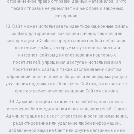
ограниченное право отправки данных материалов, и что
такая отправка не ущемляет ничьих прав и законных
интересов.
13. Сайт может использовать идентификационные файлы
cookies для хранения как вашей личной, так и общей
информации. «Cookies» представляют собой небольшие
текстовые файлы, которые могут использоваться
интернет-сайтом для опознавания повторных
посетителей, упрощения доступа и использования
посетителем сайта, а также отслеживания сайтом
обращений посетителей и сбора общей информации для
улучшения содержания. Пользуясь Сайтом, вы выражаете
свое согласие на использование Сайтом cookies.
14. Администрация оставляет за собой право вносить
изменения без уведомления о них пользователей. Также
Администрация не несет ответственности за изменение,
редактирование или удаление любой информации,
добавленной вами на Сайт или другие связанные с ним