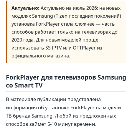
Актуально:
Актуально на июль 2026: на новых
моделях Samsung (Tizen последних поколений)
установка ForkPlayer стала сложнее — часть
способов работает только на телевизорах до
2020 года. Для новых моделей проще
использовать SS IPTV или OTTPlayer из
официального магазина.
ForkPlayer для телевизоров Samsung
со Smart TV
В материале публикации представлена
информация об установке ForkPlayer на модели
ТВ бренда Samsung. Любой из предложенных
способов займет 5-10 минут времени.