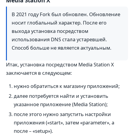
Media Station X
В 2021 году Fork был обновлен. Обновление
носит глобальный характер. После его
выхода установка посредством
использования DNS стала устаревшей.
Способ больше не является актуальным.
Итак, установка посредством Media Station X
заключается в следующем:
нужно обратиться к магазину приложений;
далее потребуется найти и установить
указанное приложение (Media Station);
после этого нужно запустить настройки
приложения («start», затем «parameter», а
после – «setup»).