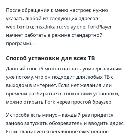
После обращения к меню настроек нужно
указать любой из следующих адресов:
web.fxml.ru; msx.lnka.ru; vplay.one. ForkPlayer
начнет работать в режиме стандартной
программы.
Способ установки для всех ТВ
Данный способ можно назвать универсальным
уже потому, что он подходит для любых ТВ с
выходом в интернет. Если нет желания или
времени разбираться с тонкостями установки,
можно открыть Fork через простой браузер.
У способа есть минус – каждый раз придется
заново запускать обозреватель и вводить адрес.
Если планируется регулярное ежедневное