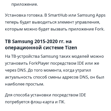
приложение.
Установка готовка. В SmartHub или Samsung Apps
теперь будет выводиться элемент управления,
которым можно будет вызвать приложение Fork.
ТВ Samsung 2015-2020 гг. на
операционной системе Tizen
На ТВ-устройства Samsung таких моделей можно
установить ForkPlayer посредством IDE или же
через DNS. До того момента, когда утратил
актуальность способ смены адресов DNS, он был
наиболее простым.
Для способа установки посредством IDE
потребуется флэш-карта и ПК.