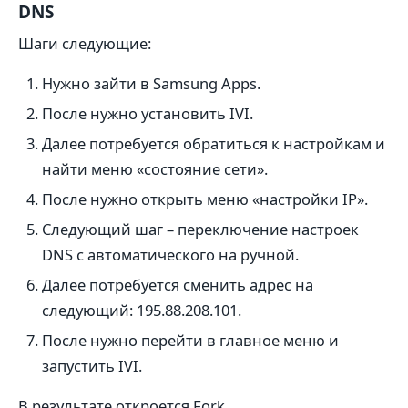
DNS
Шаги следующие:
Нужно зайти в Samsung Apps.
После нужно установить IVI.
Далее потребуется обратиться к настройкам и
найти меню «состояние сети».
После нужно открыть меню «настройки IP».
Следующий шаг – переключение настроек
DNS с автоматического на ручной.
Далее потребуется сменить адрес на
следующий: 195.88.208.101.
После нужно перейти в главное меню и
запустить IVI.
В результате откроется Fork.