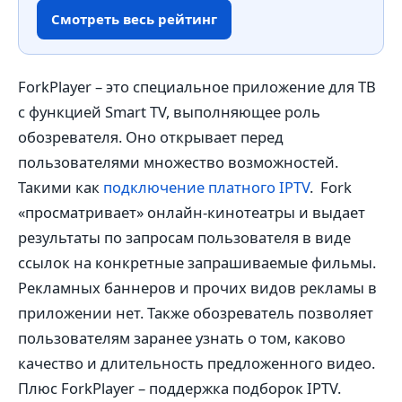
Смотреть весь рейтинг
ForkPlayer – это специальное приложение для ТВ
с функцией Smart TV, выполняющее роль
обозревателя. Оно открывает перед
пользователями множество возможностей.
Такими как
подключение платного IPTV
. Fork
«просматривает» онлайн-кинотеатры и выдает
результаты по запросам пользователя в виде
ссылок на конкретные запрашиваемые фильмы.
Рекламных баннеров и прочих видов рекламы в
приложении нет. Также обозреватель позволяет
пользователям заранее узнать о том, каково
качество и длительность предложенного видео.
Плюс ForkPlayer – поддержка подборок IPTV.