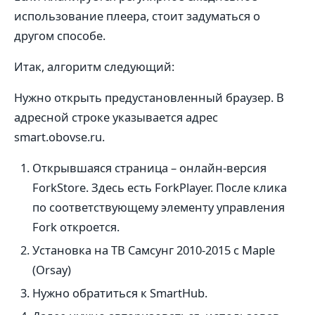
использование плеера, стоит задуматься о
другом способе.
Итак, алгоритм следующий:
Нужно открыть предустановленный браузер. В
адресной строке указывается адрес
smart.obovse.ru.
Открывшаяся страница – онлайн-версия
ForkStore. Здесь есть ForkPlayer. После клика
по соответствующему элементу управления
Fork откроется.
Установка на ТВ Самсунг 2010-2015 с Maple
(Orsay)
Нужно обратиться к SmartHub.