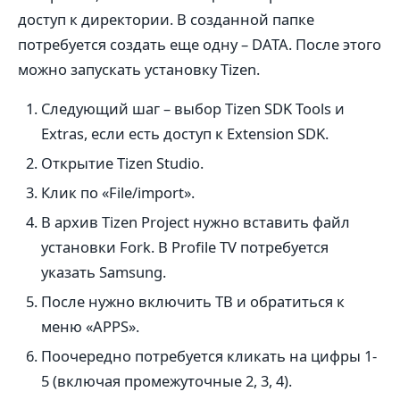
доступ к директории. В созданной папке
потребуется создать еще одну – DATA. После этого
можно запускать установку Tizen.
Следующий шаг – выбор Tizen SDK Tools и
Extras, если есть доступ к Extension SDK.
Открытие Tizen Studio.
Клик по «File/import».
В архив Tizen Project нужно вставить файл
установки Fork. В Profile TV потребуется
указать Samsung.
После нужно включить ТВ и обратиться к
меню «APPS».
Поочередно потребуется кликать на цифры 1-
5 (включая промежуточные 2, 3, 4).