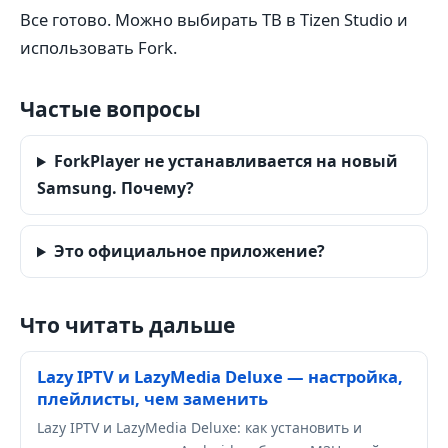
Все готово. Можно выбирать ТВ в Tizen Studio и
использовать Fork.
Частые вопросы
ForkPlayer не устанавливается на новый
Samsung. Почему?
Это официальное приложение?
Что читать дальше
Lazy IPTV и LazyMedia Deluxe — настройка,
плейлисты, чем заменить
Lazy IPTV и LazyMedia Deluxe: как установить и