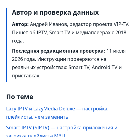
Автор и проверка данных
Автор:
Андрей Иванов, редактор проекта VIP-TV.
Пишет об IPTV, Smart TV и медиаплеерах с 2018
года.
Последняя редакционная проверка:
11 июля
2026 года
. Инструкции проверяются на
реальных устройствах: Smart TV, Android TV и
приставках.
По теме
Lazy IPTV и LazyMedia Deluxe — настройка,
плейлисты, чем заменить
Smart IPTV (SIPTV) — настройка приложения и
загрузка плейлиста M3U