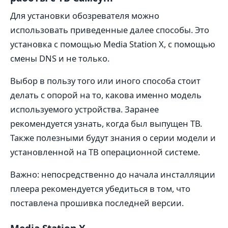
Для установки обозревателя можно
использовать приведенные далее способы. Это
установка с помощью Media Station X, с помощью
смены DNS и не только.
Выбор в пользу того или иного способа стоит
делать с опорой на то, какова именно модель
используемого устройства. Заранее
рекомендуется узнать, когда был выпущен ТВ.
Также полезными будут знания о серии модели и
установленной на ТВ операционной системе.
Важно: непосредственно до начала инсталляции
плеера рекомендуется убедиться в том, что
поставлена прошивка последней версии.