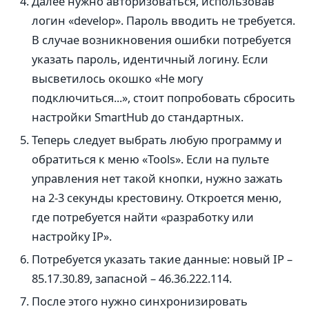
Далее нужно авторизоваться, использовав
логин «develop». Пароль вводить не требуется.
В случае возникновения ошибки потребуется
указать пароль, идентичный логину. Если
высветилось окошко «Не могу
подключиться...», стоит попробовать сбросить
настройки SmartHub до стандартных.
Теперь следует выбрать любую программу и
обратиться к меню «Tools». Если на пульте
управления нет такой кнопки, нужно зажать
на 2-3 секунды крестовину. Откроется меню,
где потребуется найти «разработку или
настройку IP».
Потребуется указать такие данные: новый IP –
85.17.30.89, запасной – 46.36.222.114.
После этого нужно синхронизировать