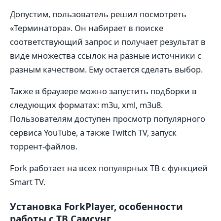
Допустим, пользователь решил посмотреть
«Терминатора». Он набирает в поиске
соответствующий запрос и получает результат в
виде множества ссылок на разные источники с
разным качеством. Ему остается сделать выбор.
Также в браузере можно запустить подборки в
следующих форматах: m3u, xml, m3u8.
Пользователям доступен просмотр популярного
сервиса YouTube, а также Twitch TV, запуск
торрент-файлов.
Fork работает на всех популярных ТВ с функцией
Smart TV.
Установка ForkPlayer, особенности
работы с ТВ Самсунг