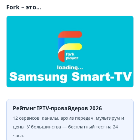
Fork – это...
Рейтинг IPTV-провайдеров 2026
12 сервисов: каналы, архив передач, мультирум и
цены. У большинства — бесплатный тест на 24
часа.