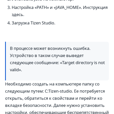
Настройка «PATH» и «JAVA_HOME». Инструкция
здесь.
Загрузка Tizen Studio.
В процессе может возникнуть ошибка.
Устройство в таком случае выведет
следующее сообщение: «Target directory is not
valid».
Необходимо создать на компьютере папку со
следующим путем: C:Tizen-studio. Ее потребуется
открыть, обратиться к свойствам и перейти ко
вкладке безопасности. Далее нужно установить
настройки, обеспечивающие беспрепятственный