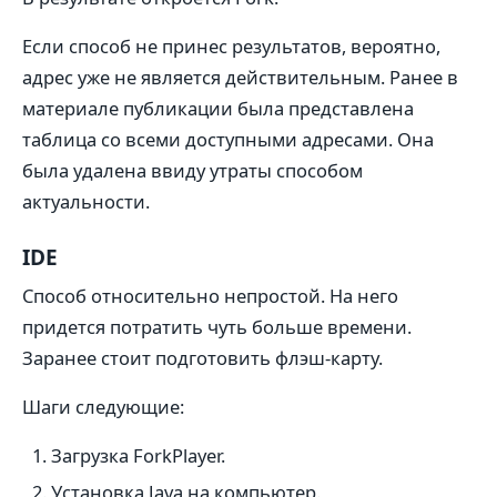
Если способ не принес результатов, вероятно,
адрес уже не является действительным. Ранее в
материале публикации была представлена
таблица со всеми доступными адресами. Она
была удалена ввиду утраты способом
актуальности.
IDE
Способ относительно непростой. На него
придется потратить чуть больше времени.
Заранее стоит подготовить флэш-карту.
Шаги следующие:
Загрузка ForkPlayer.
Установка Java на компьютер.