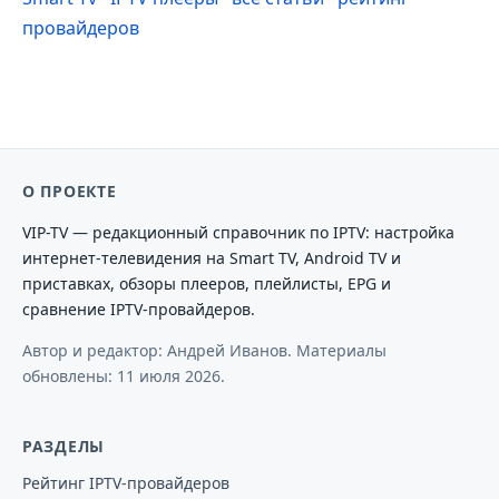
провайдеров
О ПРОЕКТЕ
VIP-TV — редакционный справочник по IPTV: настройка
интернет-телевидения на Smart TV, Android TV и
приставках, обзоры плееров, плейлисты, EPG и
сравнение IPTV-провайдеров.
Автор и редактор: Андрей Иванов. Материалы
обновлены:
11 июля 2026
.
РАЗДЕЛЫ
Рейтинг IPTV-провайдеров