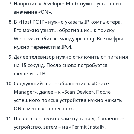
Напротив «Developer Mod» нужно установить
значение «ON».
В «Host PC IP» нужно указать IP компьютера.
Его можно узнать, обратившись к поиску
Windows и вбив команду ipconfig. Все цифры
нужно перенести в IPv4.
Далее телевизор нужно отключить от питания
на 15 секунд. После снова потребуется
включить ТВ.
Следующий шаг – обращение к «Device
Manager», далее – к «Scan Device». После
успешного поиска устройства нужно нажать
ON в меню «Connection».
После этого нужно кликнуть на добавленное
устройство, затем – на «Permit Install».