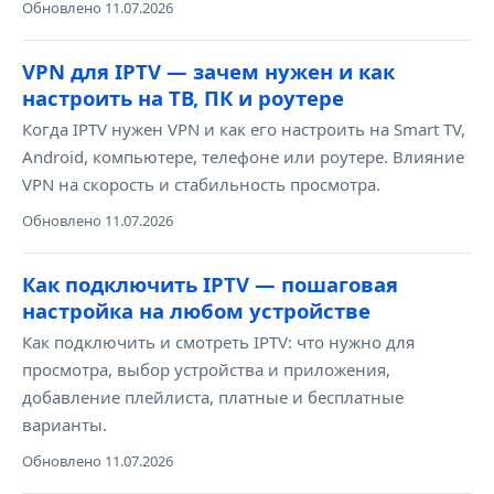
Обновлено 11.07.2026
VPN для IPTV — зачем нужен и как
настроить на ТВ, ПК и роутере
Когда IPTV нужен VPN и как его настроить на Smart TV,
Android, компьютере, телефоне или роутере. Влияние
VPN на скорость и стабильность просмотра.
Обновлено 11.07.2026
Как подключить IPTV — пошаговая
настройка на любом устройстве
Как подключить и смотреть IPTV: что нужно для
просмотра, выбор устройства и приложения,
добавление плейлиста, платные и бесплатные
варианты.
Обновлено 11.07.2026