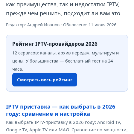
как преимущества, так и недостатки IPTV,
прежде чем решить, подходит ли вам это.
Редактор: Андрей Иванов · Обновлено:
11 июля 2026
Рейтинг IPTV-провайдеров 2026
12 сервисов: каналы, архив передач, мультирум и
цены. У большинства — бесплатный тест на 24
часа.
Смотреть весь рейтинг
IPTV приставка — как выбрать в 2026
году: сравнение и настройка
Как выбрать IPTV-приставку в 2026 году: Android TV,
Google TV, Apple TV или MAG. Сравнение по мощности,