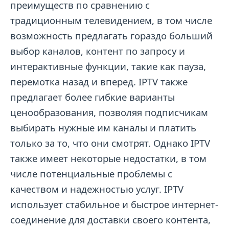
преимуществ по сравнению с
традиционным телевидением, в том числе
возможность предлагать гораздо больший
выбор каналов, контент по запросу и
интерактивные функции, такие как пауза,
перемотка назад и вперед. IPTV также
предлагает более гибкие варианты
ценообразования, позволяя подписчикам
выбирать нужные им каналы и платить
только за то, что они смотрят. Однако IPTV
также имеет некоторые недостатки, в том
числе потенциальные проблемы с
качеством и надежностью услуг. IPTV
использует стабильное и быстрое интернет-
соединение для доставки своего контента,