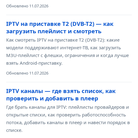
Обновлено 11.07.2026
IPTV на приставке Т2 (DVB-T2) — как
загрузить плейлист и смотреть
Как смотреть IPTV на приставке Т2 (DVB-T2): какие
модели поддерживают интернет-ТВ, как загрузить
M3U-плейлист с флешки, ограничения и когда лучше
взять Android-приставку.
Обновлено 11.07.2026
IPTV каналы — где взять список, как
проверить и добавить в плеер
Где брать каналы для IPTV: плейлисты провайдеров и
открытые списки, как проверить работоспособность
потока, добавить каналы в плеер и навести порядок в
списке.