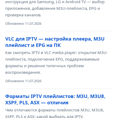
инструкция для Samsung, LG и Android TV — выбор
приложения, добавление M3U-плейлиста, EPG и
проверка каналов.
Обновлено 11.07.2026
VLC для IPTV — настройка плеера, M3U
плейлист и EPG на ПК
Как смотреть IPTV в VLC media player: открытие M3U-
плейлиста, подключение EPG, поддерживаемые
форматы и решение типичных проблем
воспроизведения.
Обновлено 11.07.2026
Форматы IPTV плейлистов: M3U, M3U8,
XSPF, PLS, ASX — отличия
Чем отличаются форматы плейлистов M3U, M3U8,
XSPF, PLS и ASX: какой выбрать для IPTV,