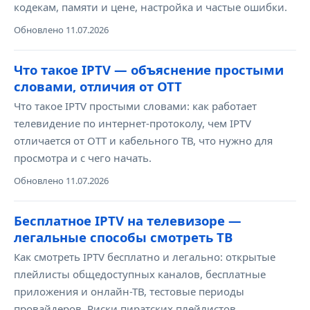
кодекам, памяти и цене, настройка и частые ошибки.
Обновлено 11.07.2026
Что такое IPTV — объяснение простыми
словами, отличия от OTT
Что такое IPTV простыми словами: как работает
телевидение по интернет-протоколу, чем IPTV
отличается от OTT и кабельного ТВ, что нужно для
просмотра и с чего начать.
Обновлено 11.07.2026
Бесплатное IPTV на телевизоре —
легальные способы смотреть ТВ
Как смотреть IPTV бесплатно и легально: открытые
плейлисты общедоступных каналов, бесплатные
приложения и онлайн-ТВ, тестовые периоды
провайдеров. Риски пиратских плейлистов.