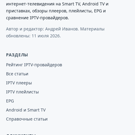
интернет-телевидения на Smart TV, Android TV и
приставках, обзоры плееров, плейлисты, EPG и
сравнение IPTV-провайдеров.
Автор и редактор: Андрей Иванов. Материалы
обновлены:
11 июля 2026
.
РАЗДЕЛЫ
Рейтинг IPTV-провайдеров
Все статьи
IPTV плееры
IPTV плейлисты
EPG
Android и Smart TV
Справочные статьи