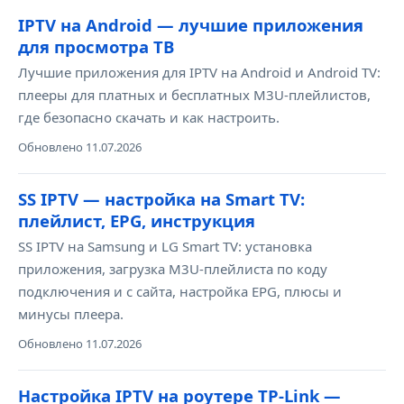
IPTV на Android — лучшие приложения
для просмотра ТВ
Лучшие приложения для IPTV на Android и Android TV:
плееры для платных и бесплатных M3U-плейлистов,
где безопасно скачать и как настроить.
Обновлено 11.07.2026
SS IPTV — настройка на Smart TV:
плейлист, EPG, инструкция
SS IPTV на Samsung и LG Smart TV: установка
приложения, загрузка M3U-плейлиста по коду
подключения и с сайта, настройка EPG, плюсы и
минусы плеера.
Обновлено 11.07.2026
Настройка IPTV на роутере TP-Link —