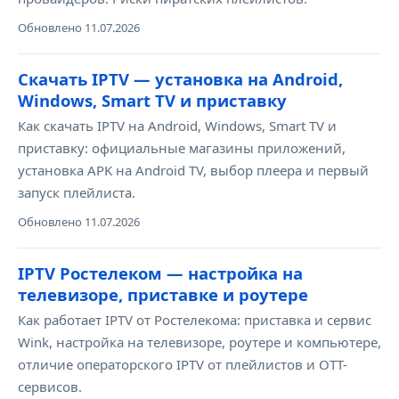
Обновлено 11.07.2026
Скачать IPTV — установка на Android,
Windows, Smart TV и приставку
Как скачать IPTV на Android, Windows, Smart TV и
приставку: официальные магазины приложений,
установка APK на Android TV, выбор плеера и первый
запуск плейлиста.
Обновлено 11.07.2026
IPTV Ростелеком — настройка на
телевизоре, приставке и роутере
Как работает IPTV от Ростелекома: приставка и сервис
Wink, настройка на телевизоре, роутере и компьютере,
отличие операторского IPTV от плейлистов и OTT-
сервисов.