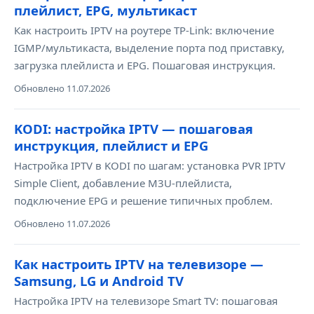
плейлист, EPG, мультикаст
Как настроить IPTV на роутере TP-Link: включение
IGMP/мультикаста, выделение порта под приставку,
загрузка плейлиста и EPG. Пошаговая инструкция.
Обновлено 11.07.2026
KODI: настройка IPTV — пошаговая
инструкция, плейлист и EPG
Настройка IPTV в KODI по шагам: установка PVR IPTV
Simple Client, добавление M3U-плейлиста,
подключение EPG и решение типичных проблем.
Обновлено 11.07.2026
Как настроить IPTV на телевизоре —
Samsung, LG и Android TV
Настройка IPTV на телевизоре Smart TV: пошаговая