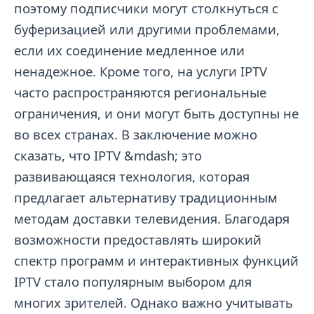
поэтому подписчики могут столкнуться с
буферизацией или другими проблемами,
если их соединение медленное или
ненадежное. Кроме того, на услуги IPTV
часто распространяются региональные
ограничения, и они могут быть доступны не
во всех странах. В заключение можно
сказать, что IPTV &mdash; это
развивающаяся технология, которая
предлагает альтернативу традиционным
методам доставки телевидения. Благодаря
возможности предоставлять широкий
спектр программ и интерактивных функций
IPTV стало популярным выбором для
многих зрителей. Однако важно учитывать