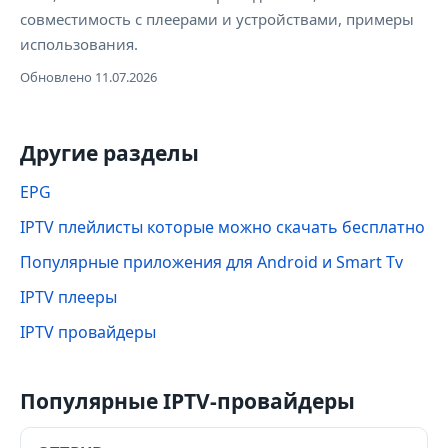
совместимость с плеерами и устройствами, примеры
использования.
Обновлено 11.07.2026
Другие разделы
EPG
IPTV плейлисты которые можно скачать бесплатно
Популярные приложения для Android и Smart Tv
IPTV плееры
IPTV провайдеры
Популярные IPTV-провайдеры