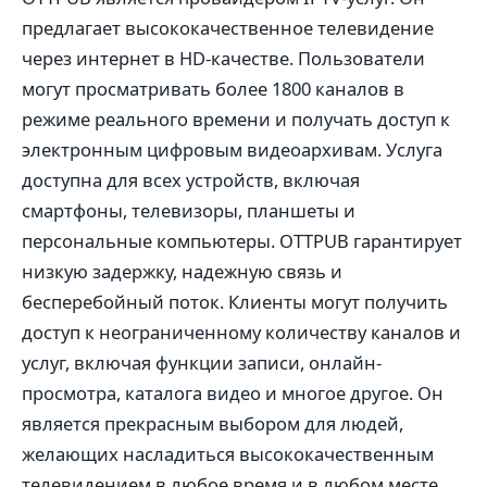
предлагает высококачественное телевидение
через интернет в HD-качестве. Пользователи
могут просматривать более 1800 каналов в
режиме реального времени и получать доступ к
электронным цифровым видеоархивам. Услуга
доступна для всех устройств, включая
смартфоны, телевизоры, планшеты и
персональные компьютеры. OTTPUB гарантирует
низкую задержку, надежную связь и
бесперебойный поток. Клиенты могут получить
доступ к неограниченному количеству каналов и
услуг, включая функции записи, онлайн-
просмотра, каталога видео и многое другое. Он
является прекрасным выбором для людей,
желающих насладиться высококачественным
телевидением в любое время и в любом месте.