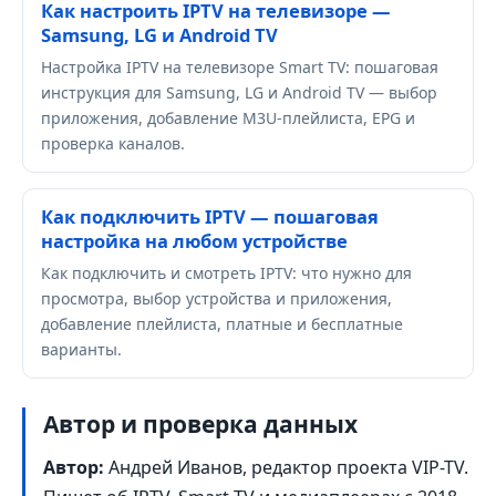
Как настроить IPTV на телевизоре —
Samsung, LG и Android TV
Настройка IPTV на телевизоре Smart TV: пошаговая
инструкция для Samsung, LG и Android TV — выбор
приложения, добавление M3U-плейлиста, EPG и
проверка каналов.
Как подключить IPTV — пошаговая
настройка на любом устройстве
Как подключить и смотреть IPTV: что нужно для
просмотра, выбор устройства и приложения,
добавление плейлиста, платные и бесплатные
варианты.
Автор и проверка данных
Автор:
Андрей Иванов, редактор проекта VIP-TV.