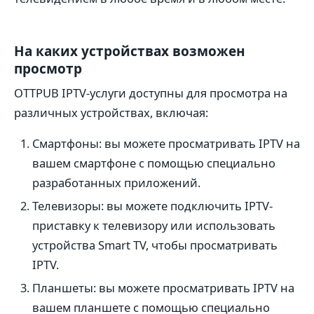
На каких устройствах возможен
просмотр
OTTPUB IPTV-услуги доступны для просмотра на
различных устройствах, включая:
Смартфоны: вы можете просматривать IPTV на
вашем смартфоне с помощью специально
разработанных приложений.
Телевизоры: вы можете подключить IPTV-
приставку к телевизору или использовать
устройства Smart TV, чтобы просматривать
IPTV.
Планшеты: вы можете просматривать IPTV на
вашем планшете с помощью специально