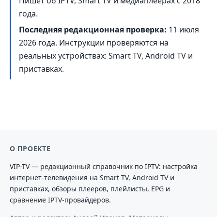
Пишет об IPTV, Smart TV и медиаплеерах с 2018
года.
Последняя редакционная проверка:
11 июля
2026 года
. Инструкции проверяются на
реальных устройствах: Smart TV, Android TV и
приставках.
О ПРОЕКТЕ
VIP-TV — редакционный справочник по IPTV: настройка
интернет-телевидения на Smart TV, Android TV и
приставках, обзоры плееров, плейлисты, EPG и
сравнение IPTV-провайдеров.