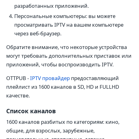
разработанных приложений.
Персональные компьютеры: вы можете
просматривать IPTV на вашем компьютере
через веб-браузер.
Обратите внимание, что некоторые устройства
могут требовать дополнительных приставок или
приложений, чтобы воспроизводить IPTV.
OTTPUB -
IPTV провайдер
предоставляющий
плейлист из 1600 каналов в SD, HD и FULLHD
качестве.
Список каналов
1600 каналов разбитых по категориям: кино,
общие, для взрослых, зарубежные,