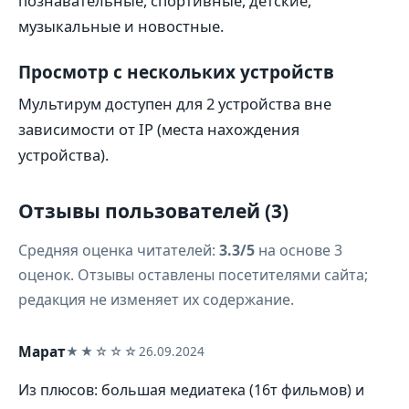
познавательные, спортивные, детские,
музыкальные и новостные.
Просмотр с нескольких устройств
Мультирум доступен для 2 устройства вне
зависимости от IP (места нахождения
устройства).
Отзывы пользователей (3)
Средняя оценка читателей:
3.3/5
на основе 3
оценок. Отзывы оставлены посетителями сайта;
редакция не изменяет их содержание.
Марат
★★☆☆☆
26.09.2024
Из плюсов: большая медиатека (16т фильмов) и