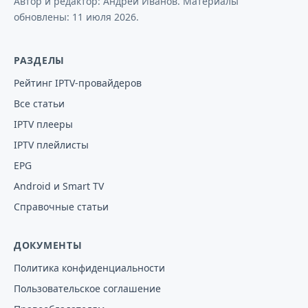
Автор и редактор: Андрей Иванов. Материалы
обновлены:
11 июля 2026
.
РАЗДЕЛЫ
Рейтинг IPTV-провайдеров
Все статьи
IPTV плееры
IPTV плейлисты
EPG
Android и Smart TV
Справочные статьи
ДОКУМЕНТЫ
Политика конфиденциальности
Пользовательское соглашение