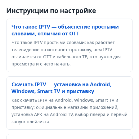
Инструкции по настройке
Что такое IPTV — объяснение простыми
словами, отличия от OTT
Что такое IPTV простыми словами: как работает
телевидение по интернет-протоколу, чем IPTV
отличается от OTT и кабельного ТВ, что нужно для
просмотра и с чего начать.
Скачать IPTV — установка на Android,
Windows, Smart TV и приставку
Как скачать IPTV на Android, Windows, Smart TV и
приставку: официальные магазины приложений,
установка APK на Android TV, выбор плеера и первый
запуск плейлиста.