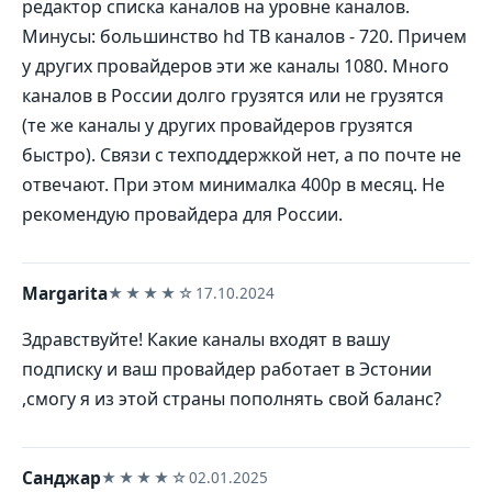
редактор списка каналов на уровне каналов.
Минусы: большинство hd ТВ каналов - 720. Причем
у других провайдеров эти же каналы 1080. Много
каналов в России долго грузятся или не грузятся
(те же каналы у других провайдеров грузятся
быстро). Связи с техподдержкой нет, а по почте не
отвечают. При этом минималка 400р в месяц. Не
рекомендую провайдера для России.
Margarita
★★★★☆
17.10.2024
Здравствуйте! Какие каналы входят в вашу
подписку и ваш провайдер работает в Эстонии
,смогу я из этой страны пополнять свой баланс?
Санджар
★★★★☆
02.01.2025