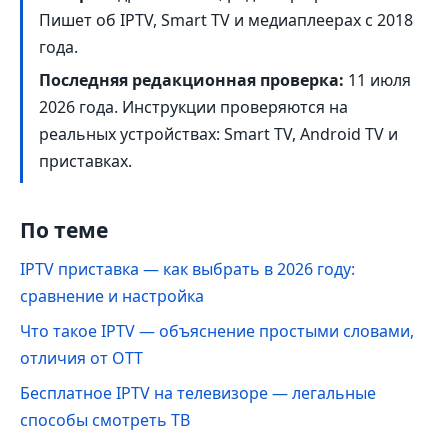
Пишет об IPTV, Smart TV и медиаплеерах с 2018
года.
Последняя редакционная проверка:
11 июля
2026 года
. Инструкции проверяются на
реальных устройствах: Smart TV, Android TV и
приставках.
По теме
IPTV приставка — как выбрать в 2026 году:
сравнение и настройка
Что такое IPTV — объяснение простыми словами,
отличия от OTT
Бесплатное IPTV на телевизоре — легальные
способы смотреть ТВ