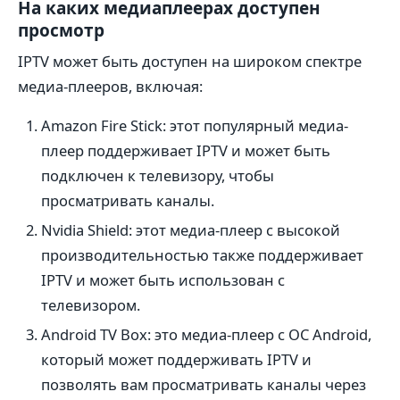
На каких медиаплеерах доступен
просмотр
IPTV может быть доступен на широком спектре
медиа-плееров, включая:
Amazon Fire Stick: этот популярный медиа-
плеер поддерживает IPTV и может быть
подключен к телевизору, чтобы
просматривать каналы.
Nvidia Shield: этот медиа-плеер с высокой
производительностью также поддерживает
IPTV и может быть использован с
телевизором.
Android TV Box: это медиа-плеер с ОС Android,
который может поддерживать IPTV и
позволять вам просматривать каналы через