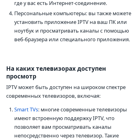
где у вас есть Интернет-соединение.
Персональные компьютеры: вы также можете
установить приложение IPTV на ваш ПК или
ноутбук и просматривать каналы с помощью
веб-браузера или специального приложения.
На каких телевизорах доступен
просмотр
IPTV может быть доступен на широком спектре
современных телевизоров, включая:
Smart TVs
: многие современные телевизоры
имеют встроенную поддержку IPTV, что
позволяет вам просматривать каналы
непосредственно через телевизор. Такие