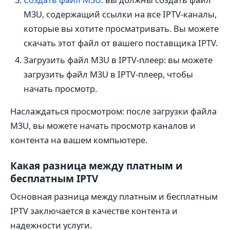
M3U, содержащий ссылки на все IPTV-каналы,
которые вы хотите просматривать. Вы можете
скачать этот файл от вашего поставщика IPTV.
Загрузить файл M3U в IPTV-плеер: вы можете
загрузить файл M3U в IPTV-плеер, чтобы
начать просмотр.
Наслаждаться просмотром: после загрузки файла
M3U, вы можете начать просмотр каналов и
контента на вашем компьютере.
Какая разница между платным и
бесплатным IPTV
Основная разница между платным и бесплатным
IPTV заключается в качестве контента и
надежности услуги.