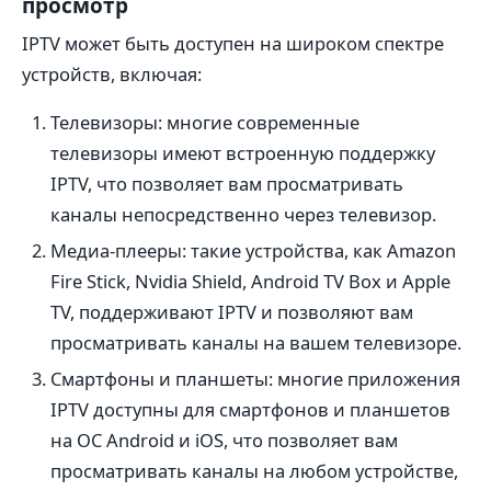
просмотр
IPTV может быть доступен на широком спектре
устройств, включая:
Телевизоры: многие современные
телевизоры имеют встроенную поддержку
IPTV, что позволяет вам просматривать
каналы непосредственно через телевизор.
Медиа-плееры: такие устройства, как Amazon
Fire Stick, Nvidia Shield, Android TV Box и Apple
TV, поддерживают IPTV и позволяют вам
просматривать каналы на вашем телевизоре.
Смартфоны и планшеты: многие приложения
IPTV доступны для смартфонов и планшетов
на ОС Android и iOS, что позволяет вам
просматривать каналы на любом устройстве,