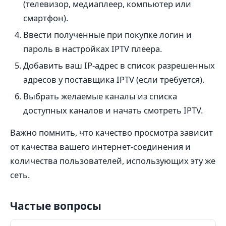
(телевизор, медиаплеер, компьютер или
смартфон).
Ввести полученные при покупке логин и
пароль в настройках IPTV плеера.
Добавить ваш IP-адрес в список разрешенных
адресов у поставщика IPTV (если требуется).
Выбрать желаемые каналы из списка
доступных каналов и начать смотреть IPTV.
Важно помнить, что качество просмотра зависит
от качества вашего интернет-соединения и
количества пользователей, использующих эту же
сеть.
Частые вопросы