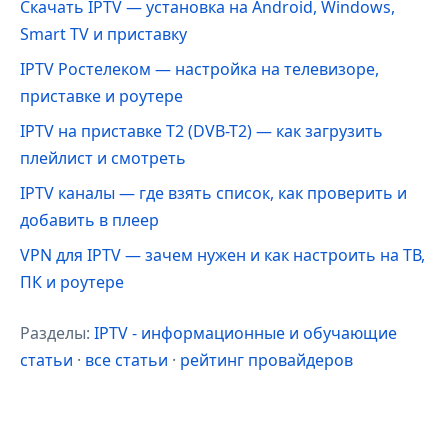
Скачать IPTV — установка на Android, Windows,
Smart TV и приставку
IPTV Ростелеком — настройка на телевизоре,
приставке и роутере
IPTV на приставке Т2 (DVB-T2) — как загрузить
плейлист и смотреть
IPTV каналы — где взять список, как проверить и
добавить в плеер
VPN для IPTV — зачем нужен и как настроить на ТВ,
ПК и роутере
Разделы:
IPTV - информационные и обучающие
статьи
·
все статьи
·
рейтинг провайдеров