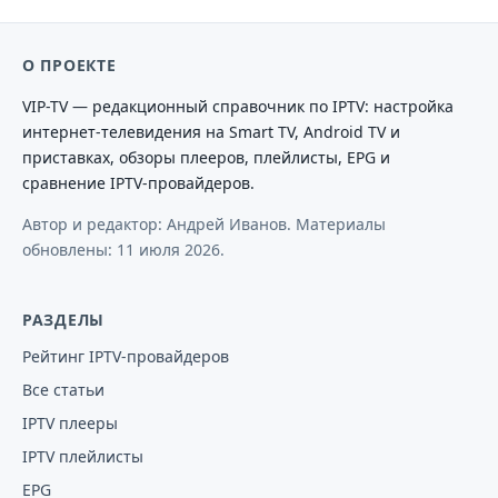
О ПРОЕКТЕ
VIP-TV — редакционный справочник по IPTV: настройка
интернет-телевидения на Smart TV, Android TV и
приставках, обзоры плееров, плейлисты, EPG и
сравнение IPTV-провайдеров.
Автор и редактор: Андрей Иванов. Материалы
обновлены:
11 июля 2026
.
РАЗДЕЛЫ
Рейтинг IPTV-провайдеров
Все статьи
IPTV плееры
IPTV плейлисты
EPG