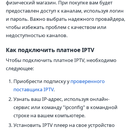
физический магазин. При покупке вам будет
предоставлен доступ к каналам, используя логин
и пароль. Важно выбрать надежного провайдера,
чтобы избежать проблем с качеством или
недоступностью каналов.
Как подключить платное IPTV
Чтобы подключить платное IPTV, необходимо
следующее:
Приобрести подписку у
проверенного
поставщика IPTV
.
Узнать ваш IP-адрес, используя онлайн-
сервис или команду "ipconfig" в командной
строке на вашем компьютере.
Установить IPTV плеер на свое устройство