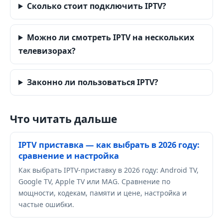
Сколько стоит подключить IPTV?
Можно ли смотреть IPTV на нескольких
телевизорах?
Законно ли пользоваться IPTV?
Что читать дальше
IPTV приставка — как выбрать в 2026 году:
сравнение и настройка
Как выбрать IPTV-приставку в 2026 году: Android TV,
Google TV, Apple TV или MAG. Сравнение по
мощности, кодекам, памяти и цене, настройка и
частые ошибки.