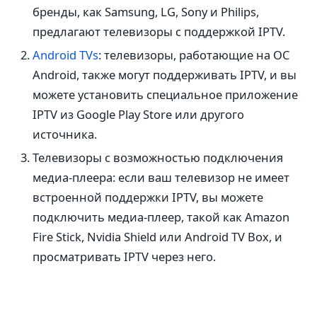
бренды, как Samsung, LG, Sony и Philips,
предлагают телевизоры с поддержкой IPTV.
Android TVs
: телевизоры, работающие на ОС
Android, также могут поддерживать IPTV, и вы
можете установить специальное приложение
IPTV из Google Play Store или другого
источника.
Телевизоры с возможностью подключения
медиа-плеера: если ваш телевизор не имеет
встроенной поддержки IPTV, вы можете
подключить медиа-плеер, такой как Amazon
Fire Stick, Nvidia Shield или Android TV Box, и
просматривать IPTV через него.