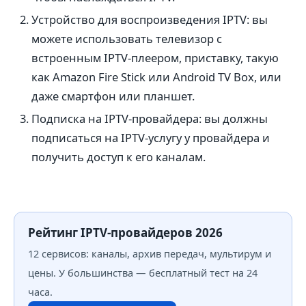
Устройство для воспроизведения IPTV: вы
можете использовать телевизор с
встроенным IPTV-плеером, приставку, такую
как Amazon Fire Stick или Android TV Box, или
даже смартфон или планшет.
Подписка на IPTV-провайдера: вы должны
подписаться на IPTV-услугу у провайдера и
получить доступ к его каналам.
Рейтинг IPTV-провайдеров 2026
12 сервисов: каналы, архив передач, мультирум и
цены. У большинства — бесплатный тест на 24
часа.