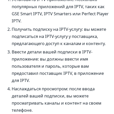
популярных приложений для IPTV, таких как
GSE Smart IPTV, IPTV Smarters или Perfect Player
IPTV.
Получить подписку на IPTV-услугу: вы можете
подписаться на IPTV-услугу у поставщика,
предлагающего доступ к каналам и контенту.
Ввести детали вашей подписки в IPTV-
приложение: вы должны ввести имя
пользователя и пароль, которые вам
предоставил поставщик IPTV, в приложение
для IPTV.
Наслаждаться просмотром: после ввода
деталей вашей подписки, вы можете
просматривать каналы и контент на своем
телефоне.