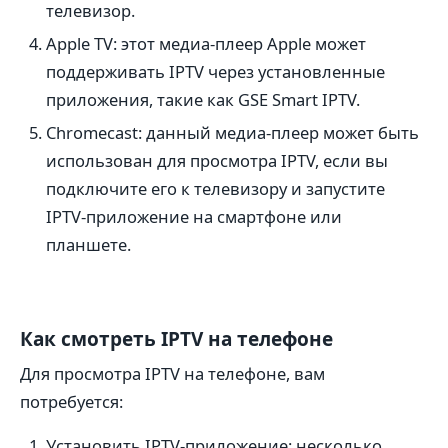
телевизор.
Apple TV: этот медиа-плеер Apple может
поддерживать IPTV через установленные
приложения, такие как GSE Smart IPTV.
Chromecast: данный медиа-плеер может быть
использован для просмотра IPTV, если вы
подключите его к телевизору и запустите
IPTV-приложение на смартфоне или
планшете.
Как смотреть IPTV на телефоне
Для просмотра IPTV на телефоне, вам
потребуется:
Установить IPTV-приложение: несколько