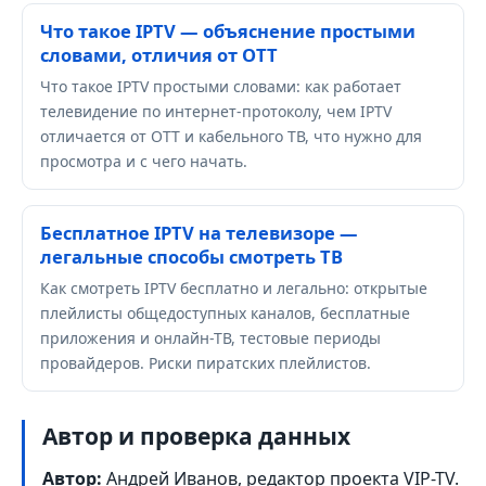
Что такое IPTV — объяснение простыми
словами, отличия от OTT
Что такое IPTV простыми словами: как работает
телевидение по интернет-протоколу, чем IPTV
отличается от OTT и кабельного ТВ, что нужно для
просмотра и с чего начать.
Бесплатное IPTV на телевизоре —
легальные способы смотреть ТВ
Как смотреть IPTV бесплатно и легально: открытые
плейлисты общедоступных каналов, бесплатные
приложения и онлайн-ТВ, тестовые периоды
провайдеров. Риски пиратских плейлистов.
Автор и проверка данных
Автор:
Андрей Иванов, редактор проекта VIP-TV.