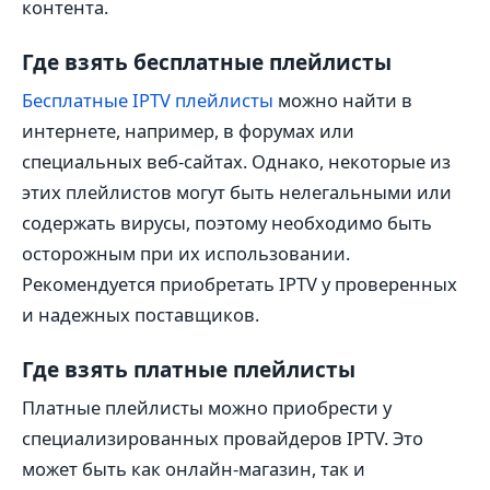
контента.
Где взять бесплатные плейлисты
Бесплатные IPTV плейлисты
можно найти в
интернете, например, в форумах или
специальных веб-сайтах. Однако, некоторые из
этих плейлистов могут быть нелегальными или
содержать вирусы, поэтому необходимо быть
осторожным при их использовании.
Рекомендуется приобретать IPTV у проверенных
и надежных поставщиков.
Где взять платные плейлисты
Платные плейлисты можно приобрести у
специализированных провайдеров IPTV. Это
может быть как онлайн-магазин, так и