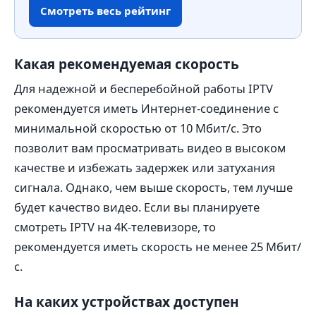
Смотреть весь рейтинг
Какая рекомендуемая скорость
Для надежной и бесперебойной работы IPTV
рекомендуется иметь Интернет-соединение с
минимальной скоростью от 10 Мбит/с. Это
позволит вам просматривать видео в высоком
качестве и избежать задержек или затухания
сигнала. Однако, чем выше скорость, тем лучше
будет качество видео. Если вы планируете
смотреть IPTV на 4K-телевизоре, то
рекомендуется иметь скорость не менее 25 Мбит/
с.
На каких устройствах доступен