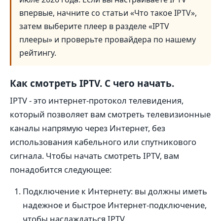
впервые, начните со статьи «Что такое IPTV»,
затем выберите плеер в разделе «IPTV
плееры» и проверьте провайдера по нашему
рейтингу.
Как смотреть IPTV. С чего начать.
IPTV - это интернет-протокол телевидения,
который позволяет вам смотреть телевизионные
каналы напрямую через Интернет, без
использования кабельного или спутникового
сигнала. Чтобы начать смотреть IPTV, вам
понадобится следующее:
Подключение к Интернету: вы должны иметь
надежное и быстрое Интернет-подключение,
чтобы наслаждаться IPTV.