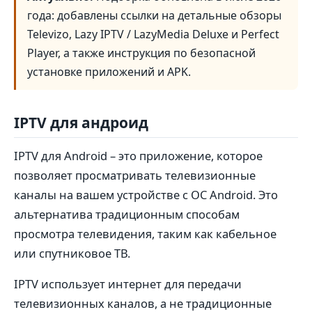
года: добавлены ссылки на детальные обзоры
Televizo, Lazy IPTV / LazyMedia Deluxe и Perfect
Player, а также инструкция по безопасной
установке приложений и APK.
IPTV для андроид
IPTV для Android – это приложение, которое
позволяет просматривать телевизионные
каналы на вашем устройстве с ОС Android. Это
альтернатива традиционным способам
просмотра телевидения, таким как кабельное
или спутниковое ТВ.
IPTV использует интернет для передачи
телевизионных каналов, а не традиционные