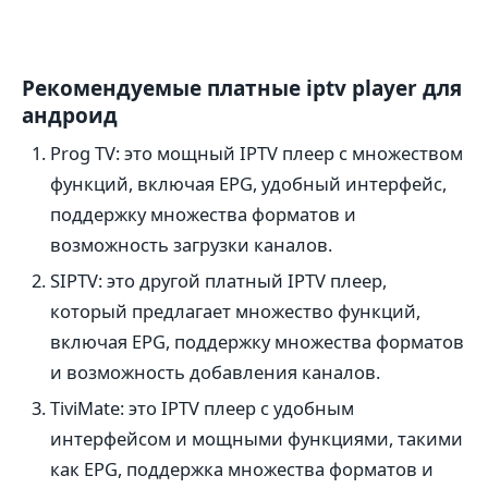
Рекомендуемые платные iptv player для
андроид
Prog TV: это мощный IPTV плеер с множеством
функций, включая EPG, удобный интерфейс,
поддержку множества форматов и
возможность загрузки каналов.
SIPTV: это другой платный IPTV плеер,
который предлагает множество функций,
включая EPG, поддержку множества форматов
и возможность добавления каналов.
TiviMate: это IPTV плеер с удобным
интерфейсом и мощными функциями, такими
как EPG, поддержка множества форматов и