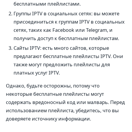
бесплатными плейлистами.
Группы IPTV в социальных сетях: вы можете
присоединиться к группам IPTV в социальных
сетях, таких как Facebook или Telegram, и
получить доступ к бесплатным плейлистам.
Сайты IPTV: есть много сайтов, которые
предлагают бесплатные плейлисты IPTV. Они
также могут предложить плейлисты для
платных услуг IPTV.
Однако, будьте осторожны, потому что
некоторые бесплатные плейлисты могут
содержать вредоносный код или малварь. Перед
использованием плейлиста, убедитесь, что вы
доверяете источнику информации.