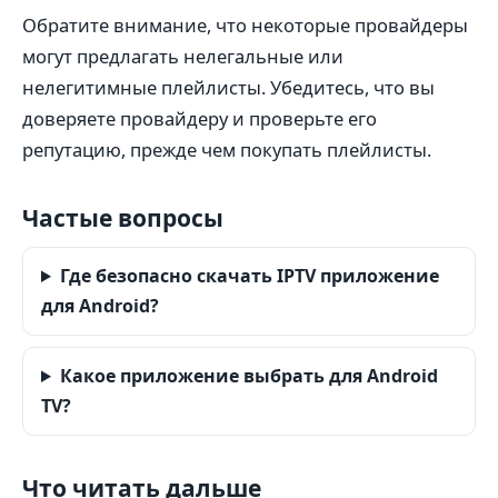
Обратите внимание, что некоторые провайдеры
могут предлагать нелегальные или
нелегитимные плейлисты. Убедитесь, что вы
доверяете провайдеру и проверьте его
репутацию, прежде чем покупать плейлисты.
Частые вопросы
Где безопасно скачать IPTV приложение
для Android?
Какое приложение выбрать для Android
TV?
Что читать дальше