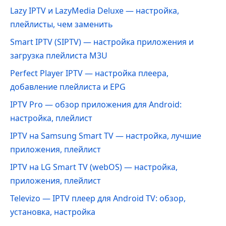
Lazy IPTV и LazyMedia Deluxe — настройка,
плейлисты, чем заменить
Smart IPTV (SIPTV) — настройка приложения и
загрузка плейлиста M3U
Perfect Player IPTV — настройка плеера,
добавление плейлиста и EPG
IPTV Pro — обзор приложения для Android:
настройка, плейлист
IPTV на Samsung Smart TV — настройка, лучшие
приложения, плейлист
IPTV на LG Smart TV (webOS) — настройка,
приложения, плейлист
Televizo — IPTV плеер для Android TV: обзор,
установка, настройка