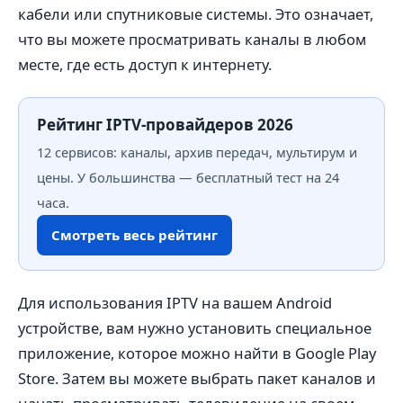
кабели или спутниковые системы. Это означает,
что вы можете просматривать каналы в любом
месте, где есть доступ к интернету.
Рейтинг IPTV-провайдеров 2026
12 сервисов: каналы, архив передач, мультирум и
цены. У большинства — бесплатный тест на 24
часа.
Смотреть весь рейтинг
Для использования IPTV на вашем Android
устройстве, вам нужно установить специальное
приложение, которое можно найти в Google Play
Store. Затем вы можете выбрать пакет каналов и