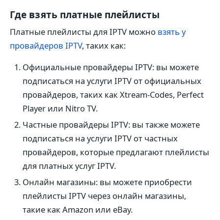
Где взять платные плейлисты
Платные плейлисты для IPTV можно
взять у
провайдеров IPTV
, таких как:
Официальные провайдеры IPTV: вы можете
подписаться на услуги IPTV от официальных
провайдеров, таких как Xtream-Codes, Perfect
Player или Nitro TV.
Частные провайдеры IPTV: вы также можете
подписаться на услуги IPTV от частных
провайдеров, которые предлагают плейлисты
для платных услуг IPTV.
Онлайн магазины: вы можете приобрести
плейлисты IPTV через онлайн магазины,
такие как Amazon или eBay.