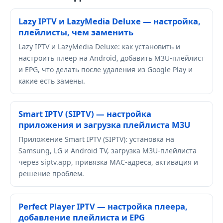
Lazy IPTV и LazyMedia Deluxe — настройка,
плейлисты, чем заменить
Lazy IPTV и LazyMedia Deluxe: как установить и
настроить плеер на Android, добавить M3U-плейлист
и EPG, что делать после удаления из Google Play и
какие есть замены.
Smart IPTV (SIPTV) — настройка
приложения и загрузка плейлиста M3U
Приложение Smart IPTV (SIPTV): установка на
Samsung, LG и Android TV, загрузка M3U-плейлиста
через siptv.app, привязка MAC-адреса, активация и
решение проблем.
Perfect Player IPTV — настройка плеера,
добавление плейлиста и EPG