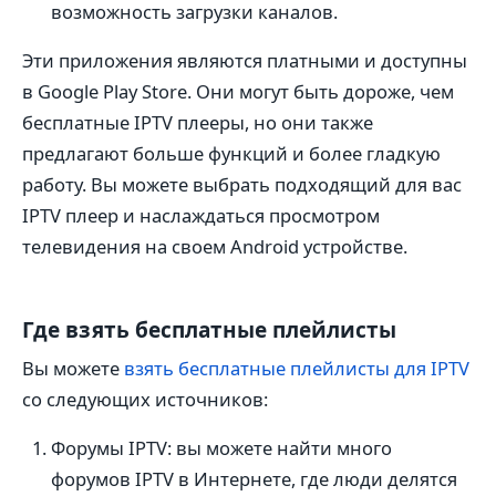
возможность загрузки каналов.
Эти приложения являются платными и доступны
в Google Play Store. Они могут быть дороже, чем
бесплатные IPTV плееры, но они также
предлагают больше функций и более гладкую
работу. Вы можете выбрать подходящий для вас
IPTV плеер и наслаждаться просмотром
телевидения на своем Android устройстве.
Где взять бесплатные плейлисты
Вы можете
взять бесплатные плейлисты для IPTV
со следующих источников:
Форумы IPTV: вы можете найти много
форумов IPTV в Интернете, где люди делятся