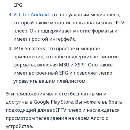
EPG.
VLC for Android
: это популярный медиаплеер,
который также может использоваться как IPTV
плеер. Он поддерживает многие форматы и
имеет простой интерфейс.
IPTV Smarters: это простое и мощное
приложение, которое поддерживает многие
форматы, включая M3U и XSPF. Оно также
имеет встроенный EPG и позволяет легко
управлять вашим плейлистом.
Эти приложения являются бесплатными и
доступны в Google Play Store. Вы можете выбрать
подходящий для вас IPTV плеер и наслаждаться
просмотром телевидения на своем Android
устройстве.