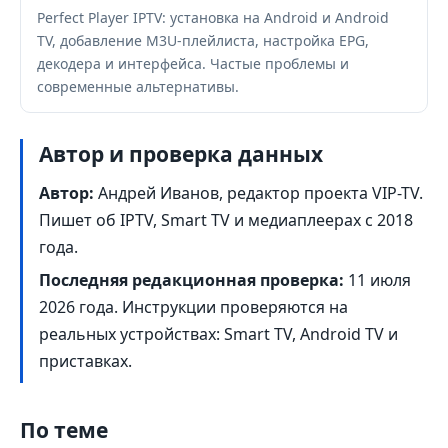
Perfect Player IPTV: установка на Android и Android
TV, добавление M3U-плейлиста, настройка EPG,
декодера и интерфейса. Частые проблемы и
современные альтернативы.
Автор и проверка данных
Автор:
Андрей Иванов, редактор проекта VIP-TV.
Пишет об IPTV, Smart TV и медиаплеерах с 2018
года.
Последняя редакционная проверка:
11 июля
2026 года
. Инструкции проверяются на
реальных устройствах: Smart TV, Android TV и
приставках.
По теме