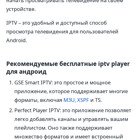
начать просматривать телевидение на своем
устройстве.
IPTV – это удобный и доступный способ
просмотра телевидения для пользователей
Android.
Рекомендуемые бесплатные iptv player
для андроид
GSE Smart IPTV: это простое и мощное
приложение, которое поддерживает многие
форматы, включая
M3U, XSPF
и TS.
Perfect Player IPTV: это приложение позволяет
легко добавлять каналы и управлять вашим
плейлистом. Оно также поддерживает
множество форматов и имеет встроенный