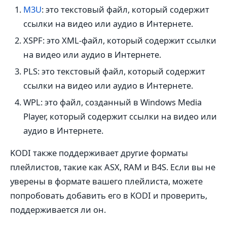
M3U
: это текстовый файл, который содержит
ссылки на видео или аудио в Интернете.
XSPF: это XML-файл, который содержит ссылки
на видео или аудио в Интернете.
PLS: это текстовый файл, который содержит
ссылки на видео или аудио в Интернете.
WPL: это файл, созданный в Windows Media
Player, который содержит ссылки на видео или
аудио в Интернете.
KODI также поддерживает другие форматы
плейлистов, такие как ASX, RAM и B4S. Если вы не
уверены в формате вашего плейлиста, можете
попробовать добавить его в KODI и проверить,
поддерживается ли он.