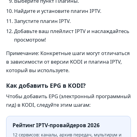
Выберите пункт Плагины.
Найдите и установите плагин IPTV.
Запустите плагин IPTV.
Добавьте ваш плейлист IPTV и наслаждайтесь
просмотром!
Примечание: Конкретные шаги могут отличаться
в зависимости от версии KODI и плагина IPTV,
который вы используете.
Как добавить EPG в KODI?
Чтобы добавить EPG (электронный программный
гид) в KODI, следуйте этим шагам:
Рейтинг IPTV-провайдеров 2026
12 сервисов: каналы, архив передач, мультирум и