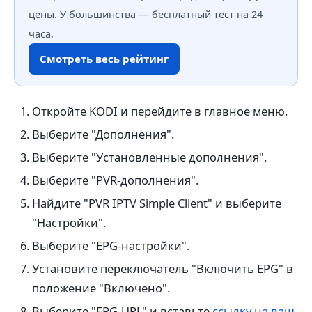
цены. У большинства — бесплатный тест на 24
часа.
Смотреть весь рейтинг
Откройте KODI и перейдите в главное меню.
Выберите "Дополнения".
Выберите "Установленные дополнения".
Выберите "PVR-дополнения".
Найдите "PVR IPTV Simple Client" и выберите
"Настройки".
Выберите "EPG-настройки".
Установите переключатель "Включить EPG" в
положение "Включено".
Выберите "EPG-URL" и вставьте
ссылку на ваш