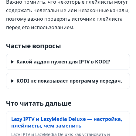
Важно помнить, что некоторые плейлисты могут
содержать нелегальные или незаконные каналы,
поэтому важно проверять источник плейлиста
перед его использованием.
Частые вопросы
Какой аддон нужен для IPTV в KODI?
KODI не показывает программу передач.
Что читать дальше
Lazy IPTV и LazyMedia Deluxe — настройка,
плейлисты, чем заменить
Lazy IPTV и LazyMedia Deluxe: как установить и