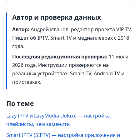
Автор и проверка данных
Автор:
Андрей Иванов, редактор проекта VIP-TV.
Пишет об IPTV, Smart TV и медиаплеерах с 2018
года.
Последняя редакционная проверка:
11 июля
2026 года
. Инструкции проверяются на
реальных устройствах: Smart TV, Android TV и
приставках.
По теме
Lazy IPTV и LazyMedia Deluxe — настройка,
плейлисты, чем заменить
Smart IPTV (SIPTV) — настройка приложения и