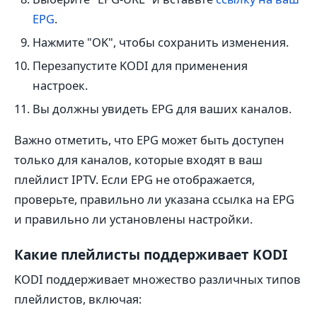
EPG
.
Нажмите "OK", чтобы сохранить изменения.
Перезапустите KODI для применения
настроек.
Вы должны увидеть EPG для ваших каналов.
Важно отметить, что EPG может быть доступен
только для каналов, которые входят в ваш
плейлист IPTV. Если EPG не отображается,
проверьте, правильно ли указана ссылка на EPG
и правильно ли установлены настройки.
Какие плейлисты поддерживает KODI
KODI поддерживает множество различных типов
плейлистов, включая: