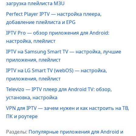
загрузка плейлиста M3U
Perfect Player IPTV — настройка плеера,
добавление плейлиста и EPG
IPTV Pro — обзор приложения для Android:
настройка, плейлист
IPTV на Samsung Smart TV — настройка, лучшие
приложения, плейлист
IPTV на LG Smart TV (webOS) — настройка,
приложения, плейлист
Televizo — IPTV плеер для Android TV: обзор,
установка, настройка
VPN для IPTV — зачем нужен и как настроить на ТВ,
ПК и роутере
Разделы:
Популярные приложения для Android и