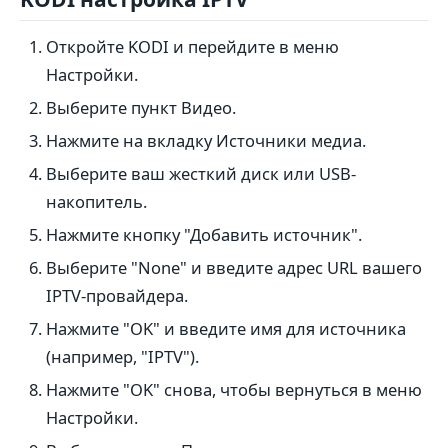
Откройте KODI и перейдите в меню
Настройки.
Выберите пункт Видео.
Нажмите на вкладку Источники медиа.
Выберите ваш жесткий диск или USB-
накопитель.
Нажмите кнопку "Добавить источник".
Выберите "None" и введите адрес URL вашего
IPTV-провайдера.
Нажмите "OK" и введите имя для источника
(например, "IPTV").
Нажмите "OK" снова, чтобы вернуться в меню
Настройки.