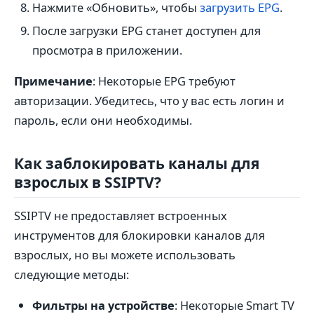
Нажмите «Обновить», чтобы
загрузить EPG
.
После загрузки EPG станет доступен для
просмотра в приложении.
Примечание
: Некоторые EPG требуют
авторизации. Убедитесь, что у вас есть логин и
пароль, если они необходимы.
Как заблокировать каналы для
взрослых в SSIPTV?
SSIPTV не предоставляет встроенных
инструментов для блокировки каналов для
взрослых, но вы можете использовать
следующие методы:
Фильтры на устройстве
: Некоторые Smart TV