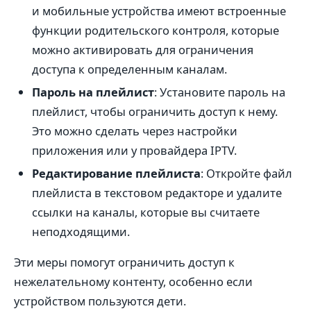
и мобильные устройства имеют встроенные
функции родительского контроля, которые
можно активировать для ограничения
доступа к определенным каналам.
Пароль на плейлист
: Установите пароль на
плейлист, чтобы ограничить доступ к нему.
Это можно сделать через настройки
приложения или у провайдера IPTV.
Редактирование плейлиста
: Откройте файл
плейлиста в текстовом редакторе и удалите
ссылки на каналы, которые вы считаете
неподходящими.
Эти меры помогут ограничить доступ к
нежелательному контенту, особенно если
устройством пользуются дети.