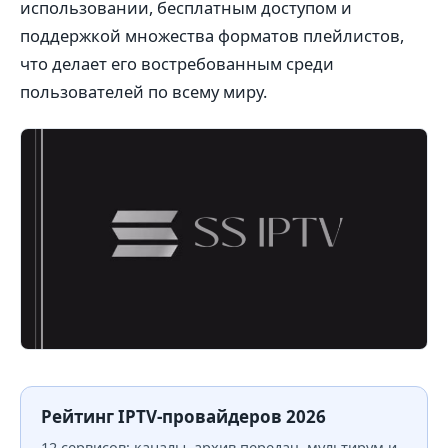
использовании, бесплатным доступом и
поддержкой множества форматов плейлистов,
что делает его востребованным среди
пользователей по всему миру.
Рейтинг IPTV-провайдеров 2026
12 сервисов: каналы, архив передач, мультирум и