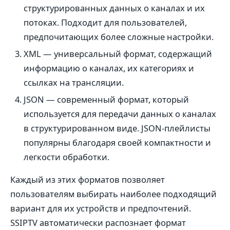
структурированных данных о каналах и их
потоках. Подходит для пользователей,
предпочитающих более сложные настройки.
XML — универсальный формат, содержащий
информацию о каналах, их категориях и
ссылках на трансляции.
JSON — современный формат, который
используется для передачи данных о каналах
в структурированном виде. JSON-плейлисты
популярны благодаря своей компактности и
легкости обработки.
Каждый из этих форматов позволяет
пользователям выбирать наиболее подходящий
вариант для их устройств и предпочтений.
SSIPTV автоматически распознает формат