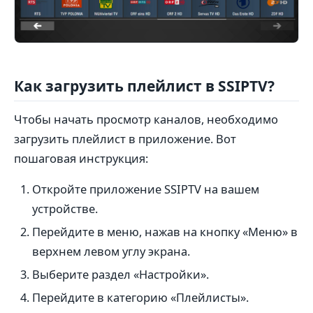
Как загрузить плейлист в SSIPTV?
Чтобы начать просмотр каналов, необходимо
загрузить плейлист в приложение. Вот
пошаговая инструкция:
Откройте приложение SSIPTV на вашем
устройстве.
Перейдите в меню, нажав на кнопку «Меню» в
верхнем левом углу экрана.
Выберите раздел «Настройки».
Перейдите в категорию «Плейлисты».