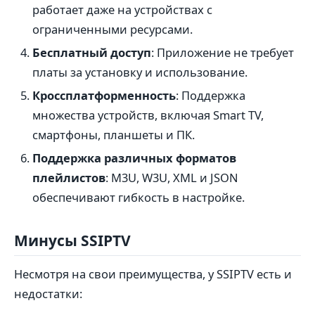
работает даже на устройствах с
ограниченными ресурсами.
Бесплатный доступ
: Приложение не требует
платы за установку и использование.
Кроссплатформенность
: Поддержка
множества устройств, включая Smart TV,
смартфоны, планшеты и ПК.
Поддержка различных форматов
плейлистов
: M3U, W3U, XML и JSON
обеспечивают гибкость в настройке.
Минусы SSIPTV
Несмотря на свои преимущества, у SSIPTV есть и
недостатки: