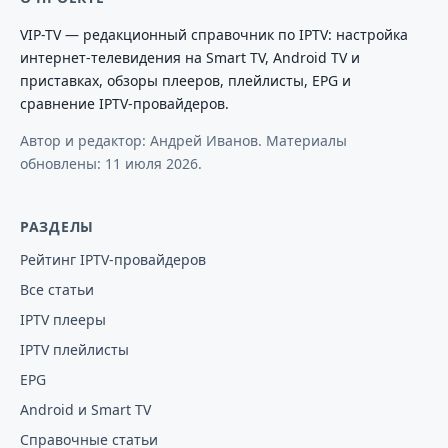
VIP-TV — редакционный справочник по IPTV: настройка
интернет-телевидения на Smart TV, Android TV и
приставках, обзоры плееров, плейлисты, EPG и
сравнение IPTV-провайдеров.
Автор и редактор: Андрей Иванов. Материалы
обновлены:
11 июля 2026
.
РАЗДЕЛЫ
Рейтинг IPTV-провайдеров
Все статьи
IPTV плееры
IPTV плейлисты
EPG
Android и Smart TV
Справочные статьи