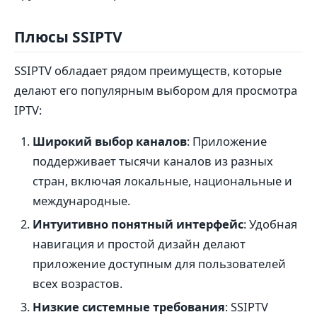
Плюсы SSIPTV
SSIPTV обладает рядом преимуществ, которые
делают его популярным выбором для просмотра
IPTV:
Широкий выбор каналов
: Приложение
поддерживает тысячи каналов из разных
стран, включая локальные, национальные и
международные.
Интуитивно понятный интерфейс
: Удобная
навигация и простой дизайн делают
приложение доступным для пользователей
всех возрастов.
Низкие системные требования
: SSIPTV