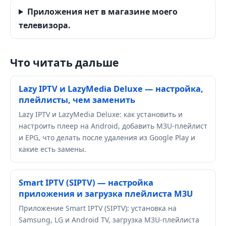
Приложения нет в магазине моего
телевизора.
Что читать дальше
Lazy IPTV и LazyMedia Deluxe — настройка,
плейлисты, чем заменить
Lazy IPTV и LazyMedia Deluxe: как установить и
настроить плеер на Android, добавить M3U-плейлист
и EPG, что делать после удаления из Google Play и
какие есть замены.
Smart IPTV (SIPTV) — настройка
приложения и загрузка плейлиста M3U
Приложение Smart IPTV (SIPTV): установка на
Samsung, LG и Android TV, загрузка M3U-плейлиста