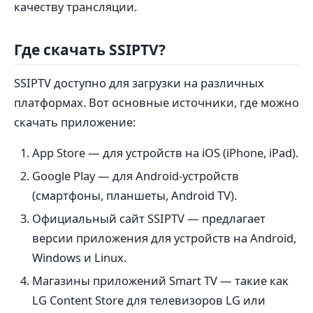
качеству трансляции.
Где скачать SSIPTV?
SSIPTV доступно для загрузки на различных
платформах. Вот основные источники, где можно
скачать приложение:
App Store — для устройств на iOS (iPhone, iPad).
Google Play — для Android-устройств
(смартфоны, планшеты, Android TV).
Официальный сайт SSIPTV — предлагает
версии приложения для устройств на Android,
Windows и Linux.
Магазины приложений Smart TV — такие как
LG Content Store для телевизоров LG или