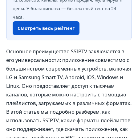
цены. У большинства — бесплатный тест на 24
часа.
Смотреть весь рейтинг
Основное преимущество SSIPTV заключается в
его универсальности: приложение совместимо с
большинством современных устройств, включая
LG и Samsung Smart TV, Android, iOS, Windows и
Linux. Оно предоставляет доступ к тысячам
каналов, которые можно настроить с помощью
плейлистов, загружаемых в различных форматах.
В этой статье мы подробно разберем, как
использовать SSIPTV, какие форматы плейлистов
оно поддерживает, где скачать приложение, как
загрузить плейлисты и EPG, а также рассмотрим