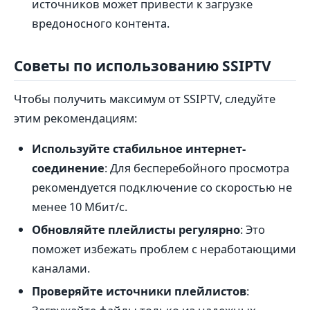
источников может привести к загрузке
вредоносного контента.
Советы по использованию SSIPTV
Чтобы получить максимум от SSIPTV, следуйте
этим рекомендациям:
Используйте стабильное интернет-
соединение
: Для бесперебойного просмотра
рекомендуется подключение со скоростью не
менее 10 Мбит/с.
Обновляйте плейлисты регулярно
: Это
поможет избежать проблем с неработающими
каналами.
Проверяйте источники плейлистов
: