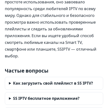
простоте использования, оно завоевало
популярность среди любителей IPTV по всему
миру. Однако для стабильного и безопасного
просмотра важно использовать проверенные
плейлисты и следить за обновлениями
приложения. Если вы ищете удобный способ
смотреть любимые каналы на Smart TV,
смартфоне или планшете, SSIPTV — отличный
выбор.
Частые вопросы
Как загрузить свой плейлист в SS IPTV?
SS IPTV бесплатное приложение?