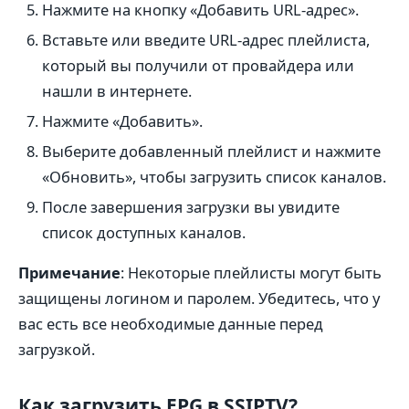
Нажмите на кнопку «Добавить URL-адрес».
Вставьте или введите URL-адрес плейлиста,
который вы получили от провайдера или
нашли в интернете.
Нажмите «Добавить».
Выберите добавленный плейлист и нажмите
«Обновить», чтобы загрузить список каналов.
После завершения загрузки вы увидите
список доступных каналов.
Примечание
: Некоторые плейлисты могут быть
защищены логином и паролем. Убедитесь, что у
вас есть все необходимые данные перед
загрузкой.
Как загрузить EPG в SSIPTV?