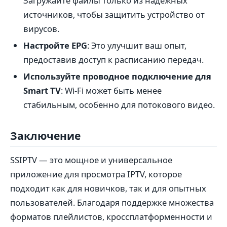
Загружайте файлы только из надежных
источников, чтобы защитить устройство от
вирусов.
Настройте EPG
: Это улучшит ваш опыт,
предоставив доступ к расписанию передач.
Используйте проводное подключение для
Smart TV
: Wi-Fi может быть менее
стабильным, особенно для потокового видео.
Заключение
SSIPTV — это мощное и универсальное
приложение для просмотра IPTV, которое
подходит как для новичков, так и для опытных
пользователей. Благодаря поддержке множества
форматов плейлистов, кроссплатформенности и