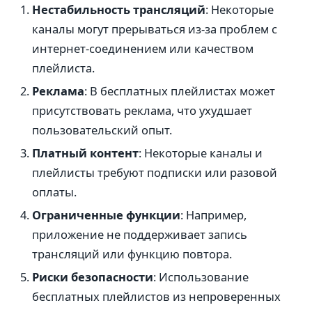
Нестабильность трансляций
: Некоторые
каналы могут прерываться из-за проблем с
интернет-соединением или качеством
плейлиста.
Реклама
: В бесплатных плейлистах может
присутствовать реклама, что ухудшает
пользовательский опыт.
Платный контент
: Некоторые каналы и
плейлисты требуют подписки или разовой
оплаты.
Ограниченные функции
: Например,
приложение не поддерживает запись
трансляций или функцию повтора.
Риски безопасности
: Использование
бесплатных плейлистов из непроверенных