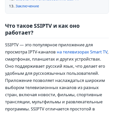
Заключение
Что такое SSIPTV и как оно
работает?
SSIPTV — это популярное приложение для
просмотра IPTV-каналов
на телевизорах Smart TV
,
смартфонах, планшетах и других устройствах.
Оно поддерживает русский язык, что делает его
удобным для русскоязычных пользователей.
Приложение позволяет наслаждаться широким
выбором телевизионных каналов из разных
стран, включая новости, фильмы, спортивные
трансляции, мультфильмы и развлекательные
программы. SSIPTV отличается простотой в