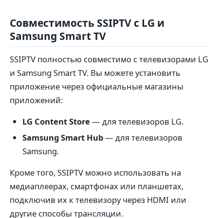
Совместимость SSIPTV с LG и
Samsung Smart TV
SSIPTV полностью совместимо с телевизорами LG
и Samsung Smart TV. Вы можете установить
приложение через официальные магазины
приложений:
LG Content Store
— для телевизоров LG.
Samsung Smart Hub
— для телевизоров
Samsung.
Кроме того, SSIPTV можно использовать на
медиаплеерах, смартфонах или планшетах,
подключив их к телевизору через HDMI или
другие способы трансляции.