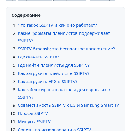
Содержание
Что такое SSIPTV и как оно работает?
Какие форматы плейлистов поддерживает
SSIPTV?
SSIPTV &mdash; это бесплатное приложение?
Где скачать SSIPTV?
Где найти плейлисты для SSIPTV?
Как загрузить плейлист в SSIPTV?
Как загрузить EPG в SSIPTV?
Как заблокировать каналы для взрослых в
SSIPTV?
Совместимость SSIPTV с LG и Samsung Smart TV
Плюсы SSIPTV
Минусы SSIPTV
Советы по использованию SSIPTV