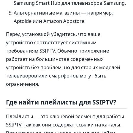
Samsung Smart Hub для телевизоров Samsung.
Альтернативные магазины — например,
Aptoide или Amazon Appstore.
Перед установкой убедитесь, что ваше
устройство соответствует системным
требованиям SSIPTV. Обычно приложение
работает на большинстве современных
устройств без проблем, но для старых моделей
телевизоров или смартфонов могут быть
ограничения.
Где найти плейлисты для SSIPTV?
Плейлисты — это ключевой элемент для работы
SSIPTV, так как они содержат ссылки на каналы.
Вот несколько источников, где можно найти