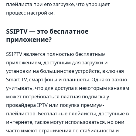
плейлиста при его загрузке, что упрощает
процесс настройки.
SSIPTV — это бесплатное
приложение?
SSIPTV является полностью бесплатным
приложением, доступным для загрузки и
установки на большинстве устройств, включая
Smart TV, смартфоны и планшеты. Однако важно
учитывать, что для доступа к некоторым каналам
может потребоваться платная подписка у
провайдера IPTV или покупка премиум-
плейлистов. Бесплатные плейлисты, доступные в
интернете, также могут использоваться, но они
часто имеют ограничения по стабильности и