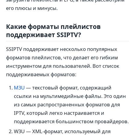
его плюсы и минусы.
Какие форматы плейлистов
поддерживает SSIPTV?
SSIPTV поддерживает несколько популярных
форматов плейлистов, что делает его гибким
инструментом для пользователей. Вот список
поддерживаемых форматов:
M3U
— текстовый формат, содержащий
ссылки на мультимедийные файлы. Это один
из самых распространенных форматов для
IPTV, который легко настраивается и
поддерживается большинством провайдеров.
W3U — XML-формат, используемый для