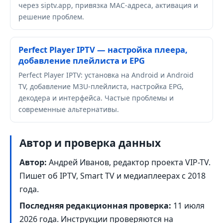
через siptv.app, привязка MAC-адреса, активация и
решение проблем.
Perfect Player IPTV — настройка плеера,
добавление плейлиста и EPG
Perfect Player IPTV: установка на Android и Android
TV, добавление M3U-плейлиста, настройка EPG,
декодера и интерфейса. Частые проблемы и
современные альтернативы.
Автор и проверка данных
Автор:
Андрей Иванов, редактор проекта VIP-TV.
Пишет об IPTV, Smart TV и медиаплеерах с 2018
года.
Последняя редакционная проверка:
11 июля
2026 года
. Инструкции проверяются на