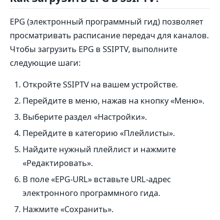
EPG (электронный программный гид) позволяет
просматривать расписание передач для каналов.
Чтобы загрузить EPG в SSIPTV, выполните
следующие шаги:
Откройте SSIPTV на вашем устройстве.
Перейдите в меню, нажав на кнопку «Меню».
Выберите раздел «Настройки».
Перейдите в категорию «Плейлисты».
Найдите нужный плейлист и нажмите
«Редактировать».
В поле «EPG-URL» вставьте URL-адрес
электронного программного гида.
Нажмите «Сохранить».