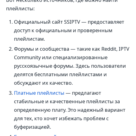
плейлисты:
Официальный сайт SSIPTV — предоставляет
доступ к официальным и проверенным
плейлистам.
Форумы и сообщества — такие как Reddit, IPTV
Community или специализированные
русскоязычные форумы. Здесь пользователи
делятся бесплатными плейлистами и
обсуждают их качество.
Платные плейлисты
— предлагают
стабильные и качественные плейлисты за
определенную плату. Это надежный вариант
для тех, кто хочет избежать проблем с
буферизацией.