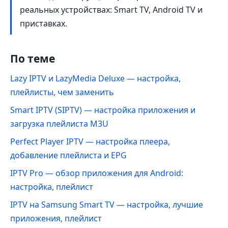
реальных устройствах: Smart TV, Android TV и
приставках.
По теме
Lazy IPTV и LazyMedia Deluxe — настройка,
плейлисты, чем заменить
Smart IPTV (SIPTV) — настройка приложения и
загрузка плейлиста M3U
Perfect Player IPTV — настройка плеера,
добавление плейлиста и EPG
IPTV Pro — обзор приложения для Android:
настройка, плейлист
IPTV на Samsung Smart TV — настройка, лучшие
приложения, плейлист