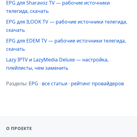
EPG для Sharavoz TV — рабочие источники
телегида, скачать
EPG для ILOOK TV — рабочие источники телегида,
скачать
EPG для EDEM TV — рабочие источники телегида,
скачать
Lazy IPTV и LazyMedia Deluxe — настройка,
плейлисты, чем заменить
Разделы:
EPG
·
все статьи
·
рейтинг провайдеров
О ПРОЕКТЕ