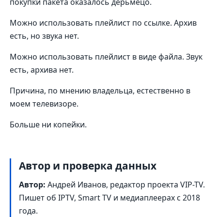
покупки пакета оказалось дерьмецо.
Можно использовать плейлист по ссылке. Архив
есть, но звука нет.
Можно использовать плейлист в виде файла. Звук
есть, архива нет.
Причина, по мнению владельца, естественно в
моем телевизоре.
Больше ни копейки.
Автор и проверка данных
Автор:
Андрей Иванов, редактор проекта VIP-TV.
Пишет об IPTV, Smart TV и медиаплеерах с 2018
года.