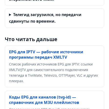
Телегид загрузился, но передачи
сдвинуты по времени.
Что читать дальше
EPG для IPTV — рабочие источники
программы передач XMLTV
Список рабочих источников EPG для IPTV: ссылки
XMLTV/JTV для самостоятельного подключения
телегида в TiviMate, Televizo, OTTPlayer, VLC и других
плеерах.
Коды EPG для каналов (tvg-id) —
справочник для M3U плейлистов