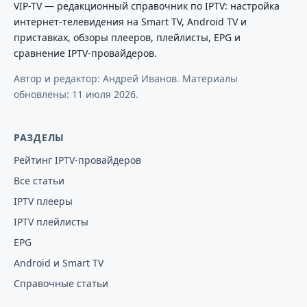
VIP-TV — редакционный справочник по IPTV: настройка
интернет-телевидения на Smart TV, Android TV и
приставках, обзоры плееров, плейлисты, EPG и
сравнение IPTV-провайдеров.
Автор и редактор: Андрей Иванов. Материалы
обновлены:
11 июля 2026
.
РАЗДЕЛЫ
Рейтинг IPTV-провайдеров
Все статьи
IPTV плееры
IPTV плейлисты
EPG
Android и Smart TV
Справочные статьи