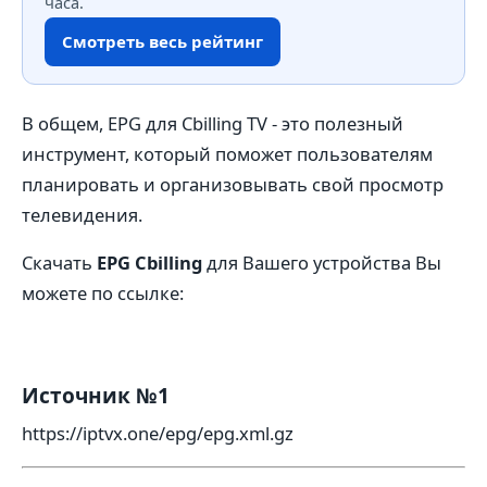
часа.
Смотреть весь рейтинг
В общем, EPG для Cbilling TV - это полезный
инструмент, который поможет пользователям
планировать и организовывать свой просмотр
телевидения.
Скачать
EPG Cbilling
для Вашего устройства Вы
можете по ссылке:
Источник №1
https://iptvx.one/epg/epg.xml.gz