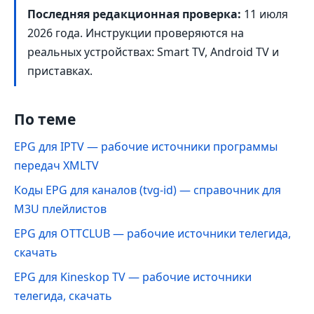
Последняя редакционная проверка:
11 июля
2026 года
. Инструкции проверяются на
реальных устройствах: Smart TV, Android TV и
приставках.
По теме
EPG для IPTV — рабочие источники программы
передач XMLTV
Коды EPG для каналов (tvg-id) — справочник для
M3U плейлистов
EPG для OTTCLUB — рабочие источники телегида,
скачать
EPG для Kineskop TV — рабочие источники
телегида, скачать