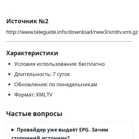
Источник №2
http://www.teleguide.info/download/new3/xmltv.xml.gz
Характеристики
Условия использования: бесплатно
Длительность: 7 суток
Обновление: по понедельникам
Формат: XMLTV
Частые вопросы
Провайдер уже выдаёт EPG. Зачем
сторонний источник?