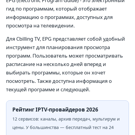
EPG (Electronic Program Guide) - это электронный
гид по программам, который отображает
информацию о программах, доступных для
просмотра на телевидении.
Для Cbilling TV, EPG представляет собой удобный
инструмент для планирования просмотра
программ. Пользователь может просматривать
расписание на несколько дней вперед и
выбирать программы, которые он хочет
посмотреть. Также доступна информация о
текущей программе и следующей.
Рейтинг IPTV-провайдеров 2026
12 сервисов: каналы, архив передач, мультирум и
цены. У большинства — бесплатный тест на 24