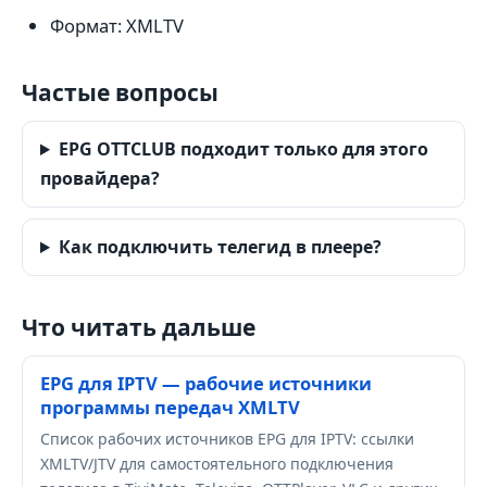
Формат: XMLTV
Частые вопросы
EPG OTTCLUB подходит только для этого
провайдера?
Как подключить телегид в плеере?
Что читать дальше
EPG для IPTV — рабочие источники
программы передач XMLTV
Список рабочих источников EPG для IPTV: ссылки
XMLTV/JTV для самостоятельного подключения