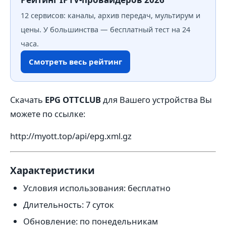
12 сервисов: каналы, архив передач, мультирум и
цены. У большинства — бесплатный тест на 24
часа.
Смотреть весь рейтинг
Скачать
EPG OTTCLUB
для Вашего устройства Вы
можете по ссылке:
http://myott.top/api/epg.xml.gz
Характеристики
Условия использования: бесплатно
Длительность: 7 суток
Обновление: по понедельникам