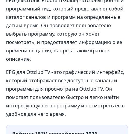
EPG (Electronic Program Guide) - это электронный
программный гид, который представляет собой
каталог каналов и программ на определенные
даты и время. Он позволяет пользователю
выбрать программу, которую он хочет
посмотреть, и предоставляет информацию о ее
времени вещания, жанре, а также краткое
описание.
EPG для Ottclub TV - это графический интерфейс,
который отображает все доступные каналы и
программы для просмотра на Ottclub TV. Он
помогает пользователю быстро и легко найти
интересующую его программу и посмотреть ее в
удобное для него время.
Рейтинг IPTV-провайдеров 2026