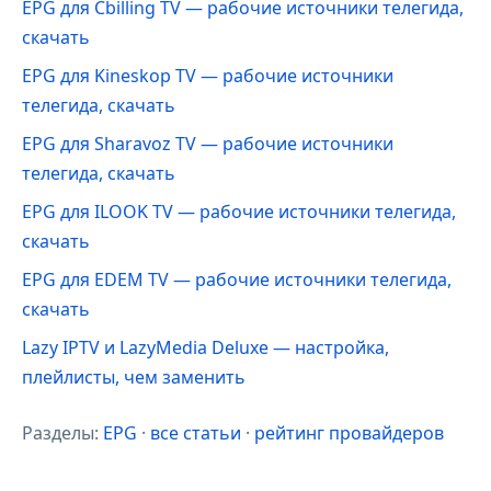
EPG для Cbilling TV — рабочие источники телегида,
скачать
EPG для Kineskop TV — рабочие источники
телегида, скачать
EPG для Sharavoz TV — рабочие источники
телегида, скачать
EPG для ILOOK TV — рабочие источники телегида,
скачать
EPG для EDEM TV — рабочие источники телегида,
скачать
Lazy IPTV и LazyMedia Deluxe — настройка,
плейлисты, чем заменить
Разделы:
EPG
·
все статьи
·
рейтинг провайдеров