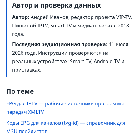
Автор и проверка данных
Автор:
Андрей Иванов, редактор проекта VIP-TV.
Пишет об IPTV, Smart TV и медиаплеерах с 2018
года.
Последняя редакционная проверка:
11 июля
2026 года
. Инструкции проверяются на
реальных устройствах: Smart TV, Android TV и
приставках.
По теме
EPG для IPTV — рабочие источники программы
передач XMLTV
Коды EPG для каналов (tvg-id) — справочник для
M3U плейлистов