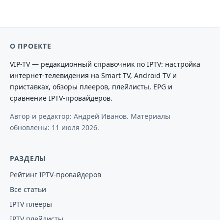
О ПРОЕКТЕ
VIP-TV — редакционный справочник по IPTV: настройка
интернет-телевидения на Smart TV, Android TV и
приставках, обзоры плееров, плейлисты, EPG и
сравнение IPTV-провайдеров.
Автор и редактор: Андрей Иванов. Материалы
обновлены:
11 июля 2026
.
РАЗДЕЛЫ
Рейтинг IPTV-провайдеров
Все статьи
IPTV плееры
IPTV плейлисты