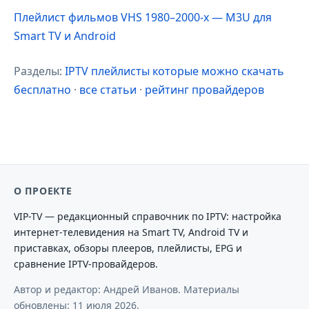
Плейлист фильмов VHS 1980–2000-х — M3U для
Smart TV и Android
Разделы:
IPTV плейлисты которые можно скачать
бесплатно
·
все статьи
·
рейтинг провайдеров
О ПРОЕКТЕ
VIP-TV — редакционный справочник по IPTV: настройка
интернет-телевидения на Smart TV, Android TV и
приставках, обзоры плееров, плейлисты, EPG и
сравнение IPTV-провайдеров.
Автор и редактор: Андрей Иванов. Материалы
обновлены:
11 июля 2026
.