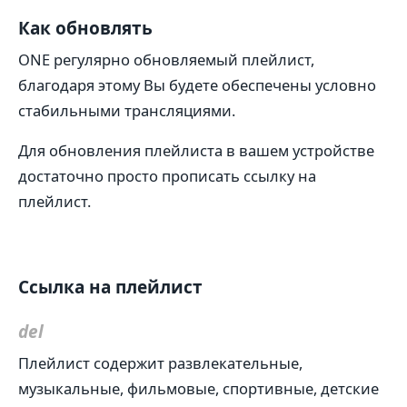
Как обновлять
ONE регулярно обновляемый плейлист,
благодаря этому Вы будете обеспечены условно
стабильными трансляциями.
Для обновления плейлиста в вашем устройстве
достаточно просто прописать ссылку на
плейлист.
Ссылка на плейлист
del
Плейлист содержит развлекательные,
музыкальные, фильмовые, спортивные, детские