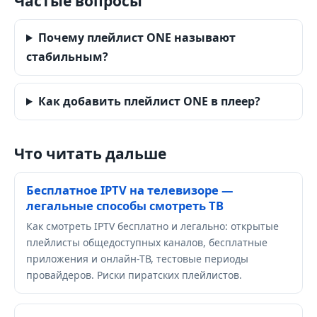
Частые вопросы
Почему плейлист ONE называют
стабильным?
Как добавить плейлист ONE в плеер?
Что читать дальше
Бесплатное IPTV на телевизоре —
легальные способы смотреть ТВ
Как смотреть IPTV бесплатно и легально: открытые
плейлисты общедоступных каналов, бесплатные
приложения и онлайн-ТВ, тестовые периоды
провайдеров. Риски пиратских плейлистов.