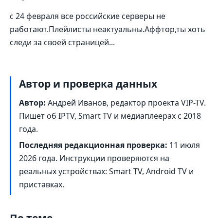
с 24 февраля все российские серверы не
работают.Плейлисты неактуальны.Аффтор,ты хоть
следи за своей страницей...
Автор и проверка данных
Автор:
Андрей Иванов, редактор проекта VIP-TV.
Пишет об IPTV, Smart TV и медиаплеерах с 2018
года.
Последняя редакционная проверка:
11 июля
2026 года
. Инструкции проверяются на
реальных устройствах: Smart TV, Android TV и
приставках.