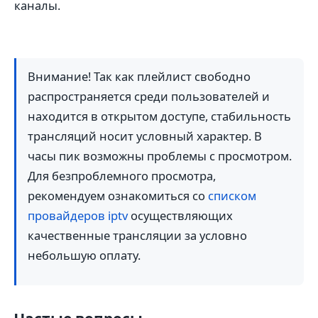
каналы.
Внимание! Так как плейлист свободно
распространяется среди пользователей и
находится в открытом доступе, стабильность
трансляций носит условный характер. В
часы пик возможны проблемы с просмотром.
Для безпроблемного просмотра,
рекомендуем ознакомиться со
списком
провайдеров iptv
осуществляющих
качественные трансляции за условно
небольшую оплату.