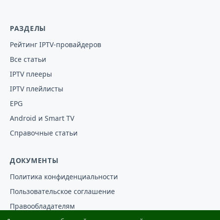
РАЗДЕЛЫ
Рейтинг IPTV-провайдеров
Все статьи
IPTV плееры
IPTV плейлисты
EPG
Android и Smart TV
Справочные статьи
ДОКУМЕНТЫ
Политика конфиденциальности
Пользовательское соглашение
Правообладателям