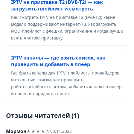
IPTV на приставке Т2 (DVB-T2) — как
загрузить плейлист и смотреть
Как смотреть IPTV на приставке Т2 (DVB-T2): какие
модели поддерживают интернет-ТВ, как загрузить
M3U-плейлист с флешки, ограничения и когда лучше
взять Android-приставку.
IPTV каналы — где взять список, как
проверить и добавить в плеер
Где брать каналы для IPTV: плейлисты провайдеров
и открытые списки, как проверить
работоспособность потока, добавить каналы в плеер
и навести порядок в списке.
Отзывы читателей (1)
Мормон
★★★★☆
03.11.2022