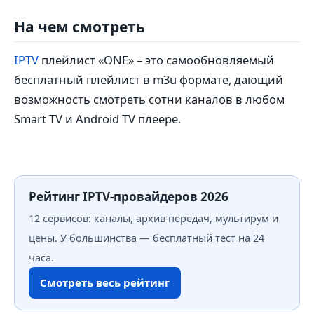
На чем смотреть
IPTV
плейлист «ONE» – это самообновляемый
бесплатный плейлист в m3u формате, дающий
возможность смотреть сотни каналов в любом
Smart TV и Android TV плеере.
Рейтинг IPTV-провайдеров 2026
12 сервисов: каналы, архив передач, мультирум и
цены. У большинства — бесплатный тест на 24
часа.
Смотреть весь рейтинг