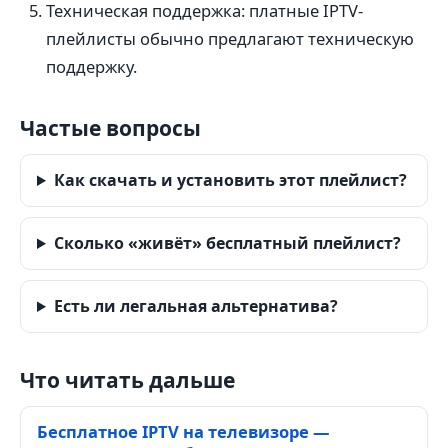
Техническая поддержка: платные IPTV-
плейлисты обычно предлагают техническую
поддержку.
Частые вопросы
Как скачать и установить этот плейлист?
Сколько «живёт» бесплатный плейлист?
Есть ли легальная альтернатива?
Что читать дальше
Бесплатное IPTV на телевизоре —