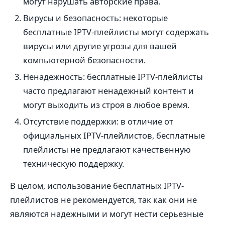
могут нарушать авторские права.
Вирусы и безопасность: некоторые
бесплатные IPTV-плейлисты могут содержать
вирусы или другие угрозы для вашей
компьютерной безопасности.
Ненадежность: бесплатные IPTV-плейлисты
часто предлагают ненадежный контент и
могут выходить из строя в любое время.
Отсутствие поддержки: в отличие от
официальных IPTV-плейлистов, бесплатные
плейлисты не предлагают качественную
техническую поддержку.
В целом, использование бесплатных IPTV-
плейлистов не рекомендуется, так как они не
являются надежными и могут нести серьезные