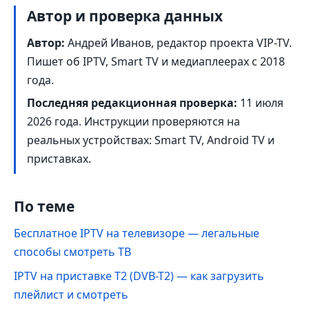
Автор и проверка данных
Автор:
Андрей Иванов, редактор проекта VIP-TV.
Пишет об IPTV, Smart TV и медиаплеерах с 2018
года.
Последняя редакционная проверка:
11 июля
2026 года
. Инструкции проверяются на
реальных устройствах: Smart TV, Android TV и
приставках.
По теме
Бесплатное IPTV на телевизоре — легальные
способы смотреть ТВ
IPTV на приставке Т2 (DVB-T2) — как загрузить
плейлист и смотреть