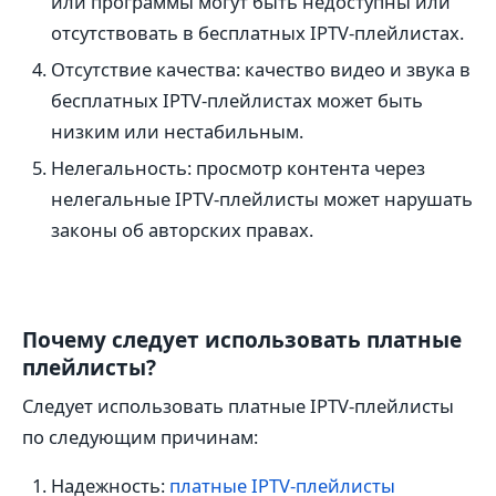
или программы могут быть недоступны или
отсутствовать в бесплатных IPTV-плейлистах.
Отсутствие качества: качество видео и звука в
бесплатных IPTV-плейлистах может быть
низким или нестабильным.
Нелегальность: просмотр контента через
нелегальные IPTV-плейлисты может нарушать
законы об авторских правах.
Почему следует использовать платные
плейлисты?
Следует использовать платные IPTV-плейлисты
по следующим причинам:
Надежность:
платные IPTV-плейлисты