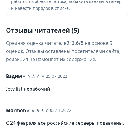
работоспособность потока, добавить каналы в плеер
и навести порядок в списке.
Отзывы читателей (5)
Средняя оценка читателей:
3.6/5
на основе 5
оценок. Отзывы оставлены посетителями сайта;
редакция не изменяет их содержание.
Вадим
★☆☆☆☆
25.07.2022
Iptv list нерабочий
Mormon
★★★★☆
03.11.2022
С 24 февраля все российские серверы подавлены.