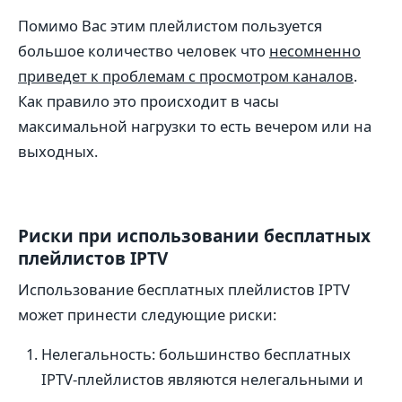
Помимо Вас этим плейлистом пользуется
большое количество человек что
несомненно
приведет к проблемам с просмотром каналов
.
Как правило это происходит в часы
максимальной нагрузки то есть вечером или на
выходных.
Риски при использовании бесплатных
плейлистов IPTV
Использование бесплатных плейлистов IPTV
может принести следующие риски:
Нелегальность: большинство бесплатных
IPTV-плейлистов являются нелегальными и