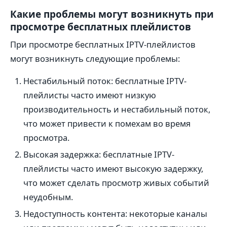
Какие проблемы могут возникнуть при
просмотре бесплатных плейлистов
При просмотре бесплатных IPTV-плейлистов
могут возникнуть следующие проблемы:
Нестабильный поток: бесплатные IPTV-
плейлисты часто имеют низкую
производительность и нестабильный поток,
что может привести к помехам во время
просмотра.
Высокая задержка: бесплатные IPTV-
плейлисты часто имеют высокую задержку,
что может сделать просмотр живых событий
неудобным.
Недоступность контента: некоторые каналы