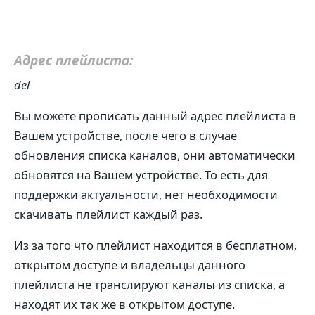
Адрес плейлиста:
del
Вы можете прописать данный адрес плейлиста в
Вашем устройстве, после чего в случае
обновления списка каналов, они автоматически
обновятся на Вашем устройстве. То есть для
поддержки актуальности, нет необходимости
скачивать плейлист каждый раз.
Из за того что плейлист находится в бесплатном,
открытом доступе и владельцы данного
плейлиста не транслируют каналы из списка, а
находят их так же в открытом доступе.