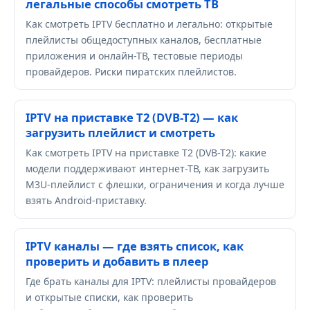
легальные способы смотреть ТВ
Как смотреть IPTV бесплатно и легально: открытые
плейлисты общедоступных каналов, бесплатные
приложения и онлайн-ТВ, тестовые периоды
провайдеров. Риски пиратских плейлистов.
IPTV на приставке Т2 (DVB-T2) — как
загрузить плейлист и смотреть
Как смотреть IPTV на приставке Т2 (DVB-T2): какие
модели поддерживают интернет-ТВ, как загрузить
M3U-плейлист с флешки, ограничения и когда лучше
взять Android-приставку.
IPTV каналы — где взять список, как
проверить и добавить в плеер
Где брать каналы для IPTV: плейлисты провайдеров
и открытые списки, как проверить