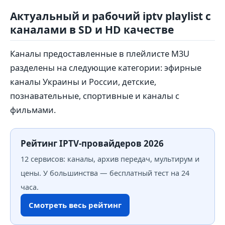
Актуальный и рабочий iptv playlist с
каналами в SD и HD качестве
Каналы предоставленные в плейлисте M3U
разделены на следующие категории: эфирные
каналы Украины и России, детские,
познавательные, спортивные и каналы с
фильмами.
Рейтинг IPTV-провайдеров 2026
12 сервисов: каналы, архив передач, мультирум и
цены. У большинства — бесплатный тест на 24
часа.
Смотреть весь рейтинг