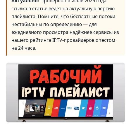
Актуально:
Проверено в июле 2026 года:
ссылка в статье ведёт на актуальную версию
плейлиста. Помните, что бесплатные потоки
нестабильны по определению — для
ежедневного просмотра надёжнее сервисы из
нашего рейтинга IPTV-провайдеров с тестом
на 24 часа.