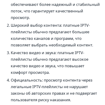
обеспечивают более надежный и стабильный
поток, что гарантирует качественный
просмотр.
Широкий выбор контента: платные IPTV-
плейлисты обычно предлагают большее
количество каналов и программ, что
позволяет выбрать необходимый контент.
Качество видео и звука: платные IPTV-
плейлисты обычно предлагают высокое
качество видео и звука, что повышает
комфорт просмотра.
Официальность: просмотр контента через
легальные IPTV-плейлисты не нарушает
законы об авторских правах и не подвергает
пользователя риску наказания.