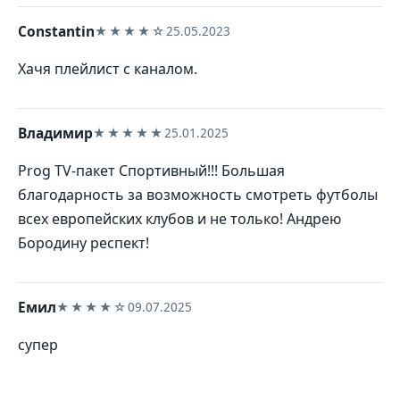
Constantin
★★★★☆
25.05.2023
Хачя плейлист с каналом.
Владимир
★★★★★
25.01.2025
Prog TV-пакет Спортивный!!! Большая
благодарность за возможность смотреть футболы
всех европейских клубов и не только! Андрею
Бородину респект!
Емил
★★★★☆
09.07.2025
супер