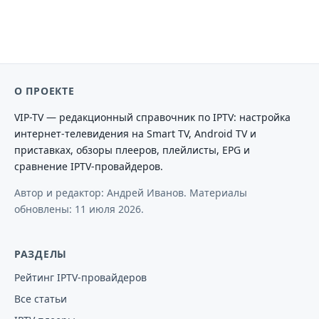
О ПРОЕКТЕ
VIP-TV — редакционный справочник по IPTV: настройка
интернет-телевидения на Smart TV, Android TV и
приставках, обзоры плееров, плейлисты, EPG и
сравнение IPTV-провайдеров.
Автор и редактор: Андрей Иванов. Материалы
обновлены:
11 июля 2026
.
РАЗДЕЛЫ
Рейтинг IPTV-провайдеров
Все статьи