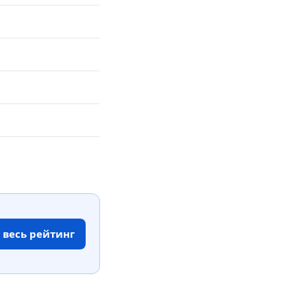
 весь рейтинг